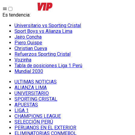
Es tendencia
:
Universitario vs Sporting Cristal
Sport Boys vs Alianza Lima
Jairo Concha
Piero Quispe
Christian Cueva
Refuerzos Sporting Cristal
Vozinha
Tabla de posiciones Liga 1 Perú
Mundial 2030
ULTIMAS NOTICIAS
ALIANZA LIMA
UNIVERSITARIO
SPORTING CRISTAL
APUESTAS
LIGA 1
CHAMPIONS LEAGUE
SELECCIÓN PERÚ
PERUANOS EN EL EXTERIOR
ELIMINATORIAS CONMEBOL