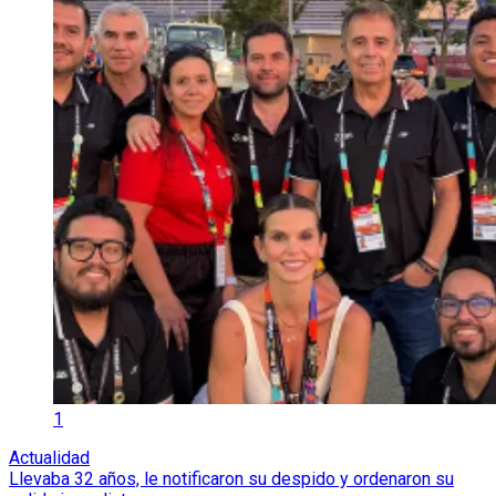
1
Actualidad
Llevaba 32 años, le notificaron su despido y ordenaron su