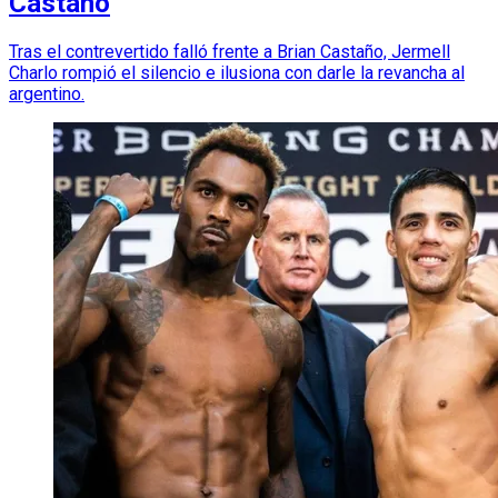
Castaño
Tras el contrevertido falló frente a Brian Castaño, Jermell
Charlo rompió el silencio e ilusiona con darle la revancha al
argentino.