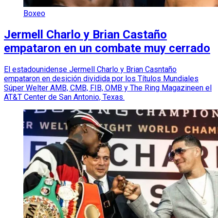
Boxeo
Jermell Charlo y Brian Castaño
empataron en un combate muy cerrado
El estadounidense Jermell Charlo y Brian Casntaño
empataron en desición dividida por los Títulos Mundiales
Súper Welter AMB, CMB, FIB, OMB y The Ring Magazineen el
AT&T Center de San Antonio, Texas.