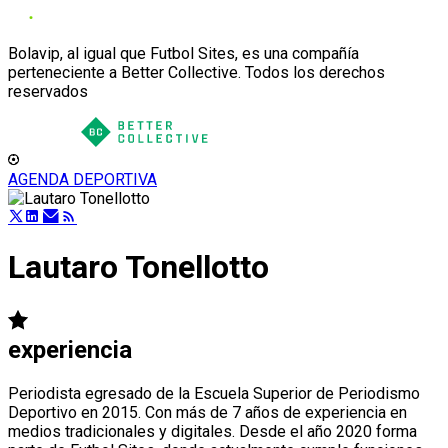
Bolavip, al igual que Futbol Sites, es una compañía
perteneciente a Better Collective. Todos los derechos
reservados
AGENDA DEPORTIVA
Lautaro Tonellotto
experiencia
Periodista egresado de la Escuela Superior de Periodismo
Deportivo en 2015. Con más de 7 años de experiencia en
medios tradicionales y digitales. Desde el año 2020 forma