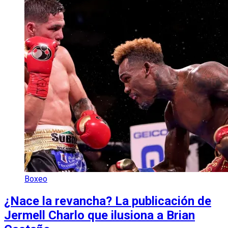
Boxeo
¿Nace la revancha? La publicación de
Jermell Charlo que ilusiona a Brian