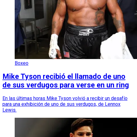
Boxeo
Mike Tyson recibió el llamado de uno
de sus verdugos para verse en un ring
En las últimas horas Mike Tyson volvió a recibir un desafío
para una exhibición de uno de sus verdugos, de Lennox
Lewis.