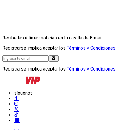
Recibe las últimas noticias en tu casilla de E-mail
Registrarse implica aceptar los
Términos y Condiciones
Registrarse implica aceptar los
Términos y Condiciones
síguenos