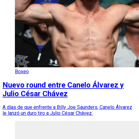
Boxeo
Nuevo round entre Canelo Álvarez y
Julio César Chávez
A días de que enfrente a Billy Joe Saunders, Canelo Álvarez
le lanzó un duro tiro a Julio César Chávez.