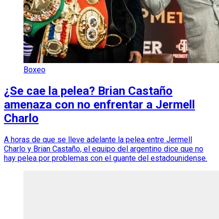
Boxeo
¿Se cae la pelea? Brian Castaño
amenaza con no enfrentar a Jermell
Charlo
A horas de que se lleve adelante la pelea entre Jermell
Charlo y Brian Castaño, el equipo del argentino dice que no
hay pelea por problemas con el guante del estadounidense.