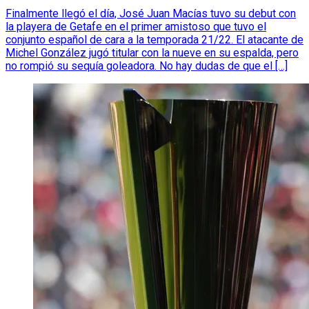
Finalmente llegó el día, José Juan Macías tuvo su debut con
la playera de Getafe en el primer amistoso que tuvo el
conjunto español de cara a la temporada 21/22. El atacante de
Michel González jugó titular con la nueve en su espalda, pero
no rompió su sequía goleadora. No hay dudas de que el […]