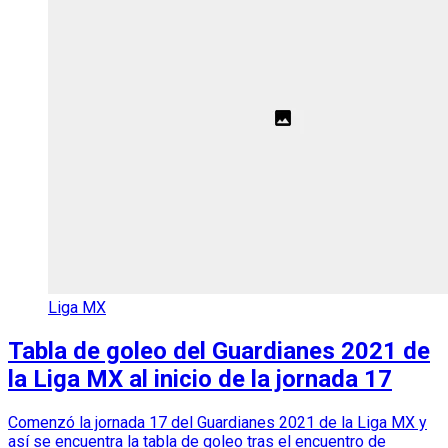
Liga MX
Tabla de goleo del Guardianes 2021 de
la Liga MX al inicio de la jornada 17
Comenzó la jornada 17 del Guardianes 2021 de la Liga MX y
así se encuentra la tabla de goleo tras el encuentro de