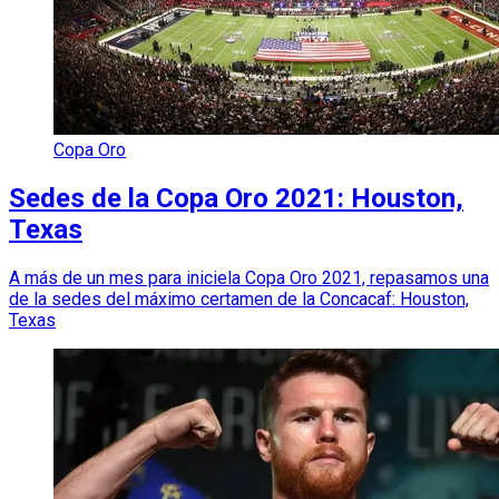
Copa Oro
Sedes de la Copa Oro 2021: Houston,
Texas
A más de un mes para iniciela Copa Oro 2021, repasamos una
de la sedes del máximo certamen de la Concacaf: Houston,
Texas