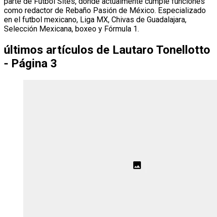
parte de Futbol Sites, donde actualmente cumple funciones
como redactor de Rebaño Pasión de México. Especializado
en el futbol mexicano, Liga MX, Chivas de Guadalajara,
Selección Mexicana, boxeo y Fórmula 1.
últimos artículos de
Lautaro Tonellotto
- Página 3