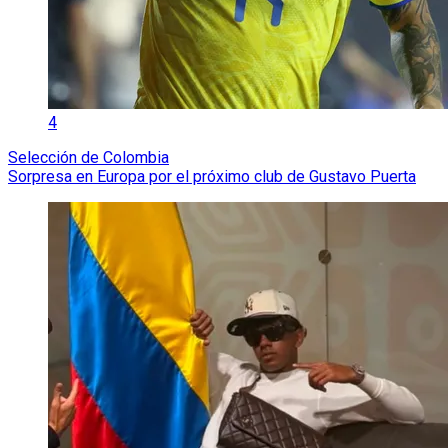
4
Selección de Colombia
Sorpresa en Europa por el próximo club de Gustavo Puerta