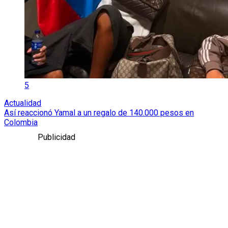
5
Actualidad
Así reaccionó Yamal a un regalo de 140.000 pesos en
Colombia
Publicidad