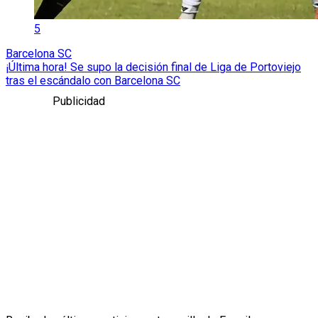
5
Barcelona SC
¡Última hora! Se supo la decisión final de Liga de Portoviejo
tras el escándalo con Barcelona SC
Publicidad