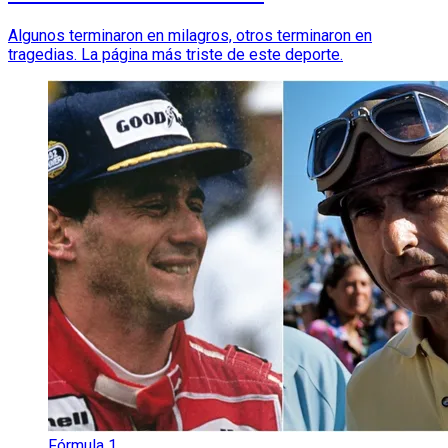
Algunos terminaron en milagros, otros terminaron en
tragedias. La página más triste de este deporte.
Fórmula 1