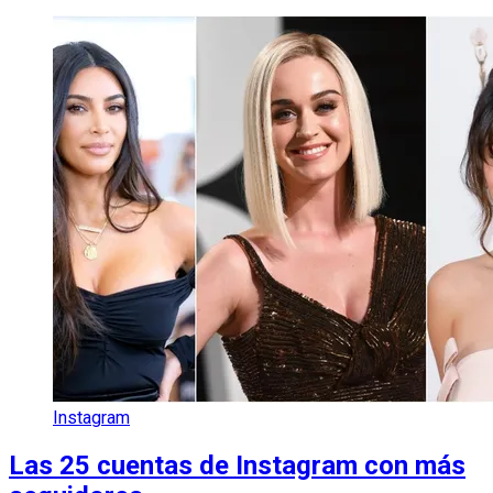
Instagram
Las 25 cuentas de Instagram con más