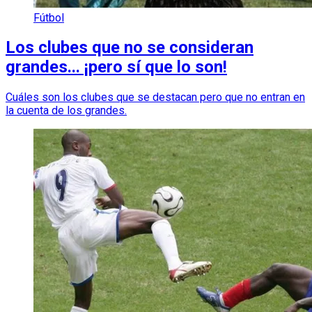
Fútbol
Los clubes que no se consideran
grandes... ¡pero sí que lo son!
Cuáles son los clubes que se destacan pero que no entran en
la cuenta de los grandes.