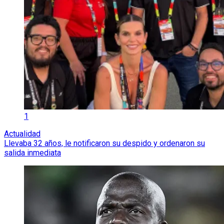
1
Actualidad
Llevaba 32 años, le notificaron su despido y ordenaron su
salida inmediata