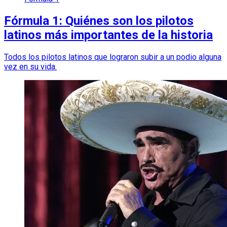
Fórmula 1: Quiénes son los pilotos
latinos más importantes de la historia
Todos los pilotos latinos que lograron subir a un podio alguna
vez en su vida.