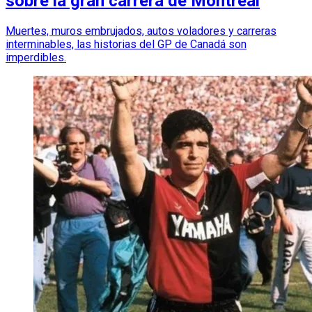
sobre la gran carrera de Montreal
Muertes, muros embrujados, autos voladores y carreras
interminables, las historias del GP de Canadá son
imperdibles.