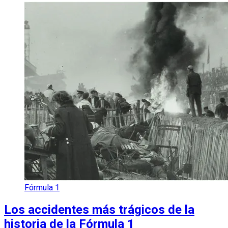
Fórmula 1
Los accidentes más trágicos de la
historia de la Fórmula 1