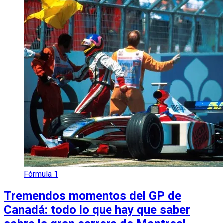
Fórmula 1
Tremendos momentos del GP de
Canadá: todo lo que hay que saber