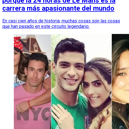
porqué la 24 horas de Le Mans es la
carrera más apasionante del mundo
En casi cien años de historia, muchas cosas son las cosas
que han pasado en este circuito legendario.