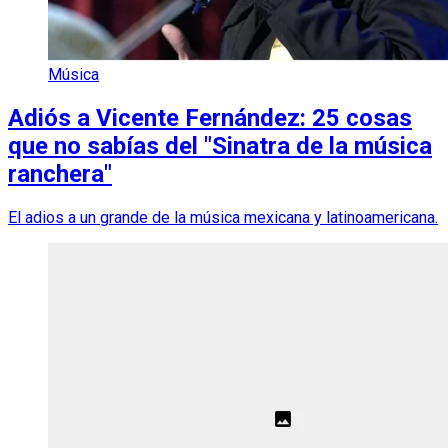
Música
Adiós a Vicente Fernández: 25 cosas
que no sabías del "Sinatra de la música
ranchera"
El adios a un grande de la música mexicana y latinoamericana.