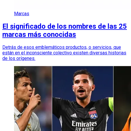
Marcas
El significado de los nombres de las 25
marcas más conocidas
Detrás de esos emblemáticos productos, o servicios, que
están en el inconsciente colectivo existen diversas historias
de los orígenes.