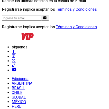
Recibe las últimas noticias en tu casilla de E-mail
Registrarse implica aceptar los
Términos y Condiciones
Registrarse implica aceptar los
Términos y Condiciones
síguenos
Ediciones
ARGENTINA
BRASIL
CHILE
GLOBAL
MÉXICO
PERU