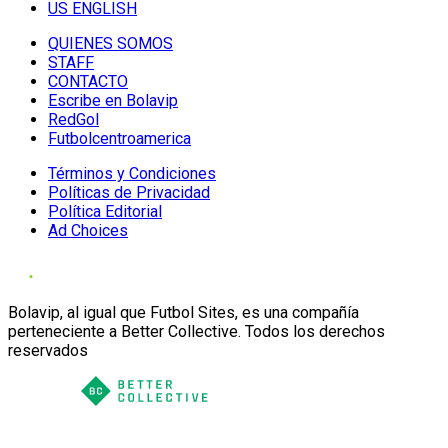
US ENGLISH
QUIENES SOMOS
STAFF
CONTACTO
Escribe en Bolavip
RedGol
Futbolcentroamerica
Términos y Condiciones
Políticas de Privacidad
Política Editorial
Ad Choices
Bolavip, al igual que Futbol Sites, es una compañía
perteneciente a Better Collective. Todos los derechos
reservados