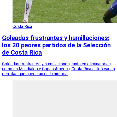
Costa Rica
Goleadas frustrantes y humillaciones:
los 20 peores partidos de la Selección
de Costa Rica
Goleadas frustrantes y humillaciones, tanto en eliminatorias,
como en Mundiales y Copas América, Costa Rica sufrió varias
derrotas que quedarán en la historia.