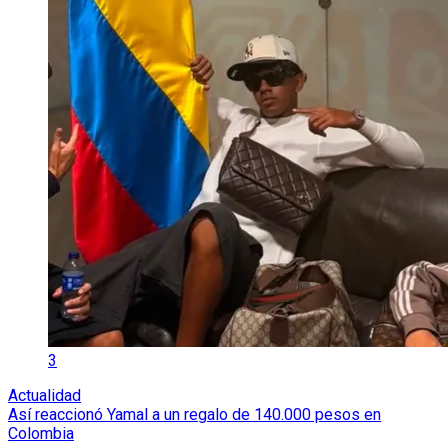
3
Actualidad
Así reaccionó Yamal a un regalo de 140.000 pesos en
Colombia