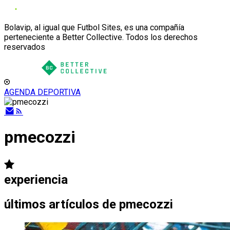
Bolavip, al igual que Futbol Sites, es una compañía
perteneciente a Better Collective. Todos los derechos
reservados
AGENDA DEPORTIVA
pmecozzi
experiencia
últimos artículos de
pmecozzi