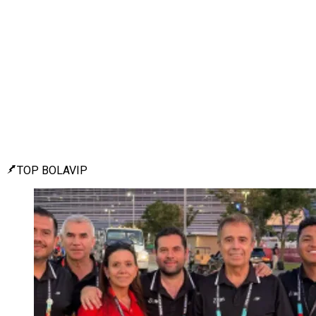
TOP BOLAVIP