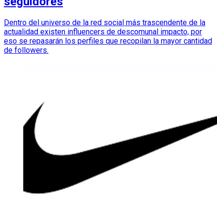
seguidores
Dentro del universo de la red social más trascendente de la
actualidad existen influencers de descomunal impacto, por
eso se repasarán los perfiles que recopilan la mayor cantidad
de followers.