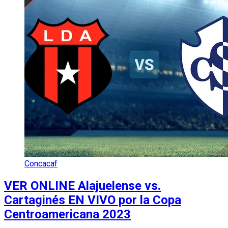
Concacaf
VER ONLINE Alajuelense vs.
Cartaginés EN VIVO por la Copa
Centroamericana 2023