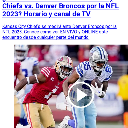
Chiefs vs. Denver Broncos por la NFL
2023? Horario y canal de TV
Kansas City Chiefs se medirá ante Denver Broncos por la
NFL 2023. Conoce cómo ver EN VIVO y ONLINE este
encuentro desde cualquier parte del mundo.