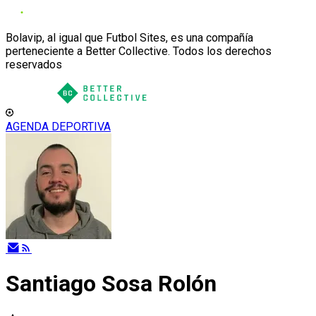
Bolavip, al igual que Futbol Sites, es una compañía
perteneciente a Better Collective. Todos los derechos
reservados
AGENDA DEPORTIVA
Santiago Sosa Rolón