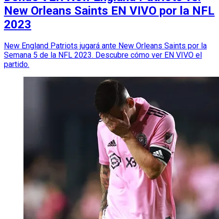
New Orleans Saints EN VIVO por la NFL
2023
New England Patriots jugará ante New Orleans Saints por la
Semana 5 de la NFL 2023. Descubre cómo ver EN VIVO el
partido.