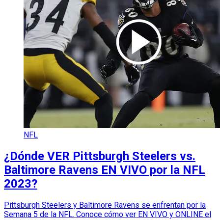
NFL
¿Dónde VER Pittsburgh Steelers vs.
Baltimore Ravens EN VIVO por la NFL
2023?
Pittsburgh Steelers y Baltimore Ravens se enfrentan por la
Semana 5 de la NFL. Conoce cómo ver EN VIVO y ONLINE el