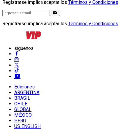
Registrarse implica aceptar los
Términos y Condiciones
Registrarse implica aceptar los
Términos y Condiciones
síguenos
Ediciones
ARGENTINA
BRASIL
CHILE
GLOBAL
MÉXICO
PERU
US ENGLISH