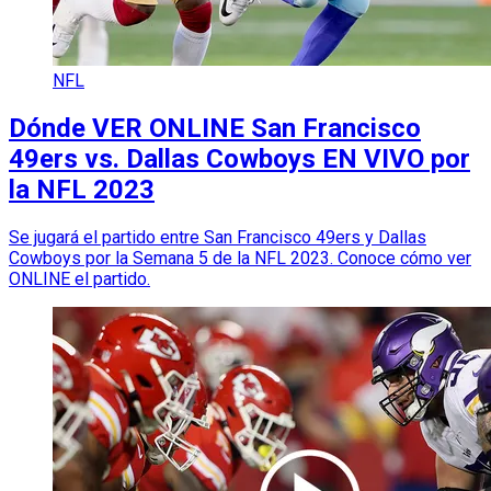
NFL
Dónde VER ONLINE San Francisco
49ers vs. Dallas Cowboys EN VIVO por
la NFL 2023
Se jugará el partido entre San Francisco 49ers y Dallas
Cowboys por la Semana 5 de la NFL 2023. Conoce cómo ver
ONLINE el partido.