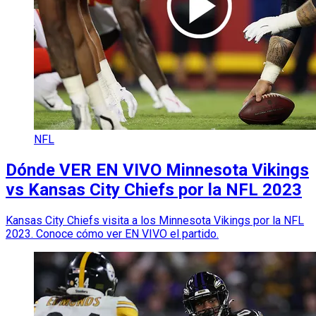
NFL
Dónde VER EN VIVO Minnesota Vikings
vs Kansas City Chiefs por la NFL 2023
Kansas City Chiefs visita a los Minnesota Vikings por la NFL
2023. Conoce cómo ver EN VIVO el partido.