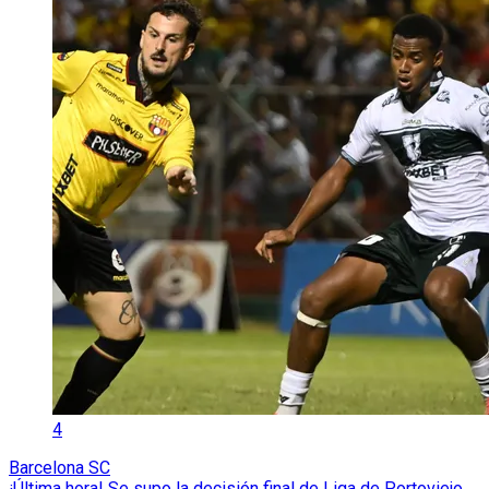
4
Barcelona SC
¡Última hora! Se supo la decisión final de Liga de Portoviejo