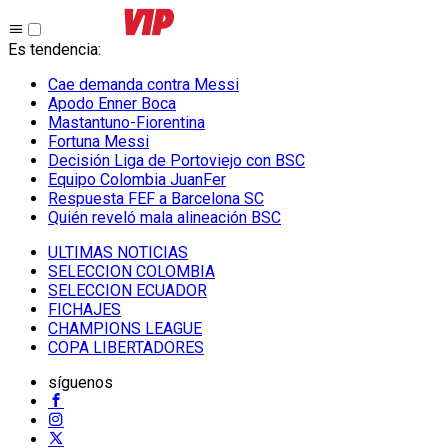
Es tendencia
:
Cae demanda contra Messi
Apodo Enner Boca
Mastantuno-Fiorentina
Fortuna Messi
Decisión Liga de Portoviejo con BSC
Equipo Colombia JuanFer
Respuesta FEF a Barcelona SC
Quién reveló mala alineación BSC
ULTIMAS NOTICIAS
SELECCION COLOMBIA
SELECCION ECUADOR
FICHAJES
CHAMPIONS LEAGUE
COPA LIBERTADORES
síguenos