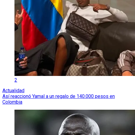
2
Actualidad
Así reaccionó Yamal a un regalo de 140.000 pesos en
Colombia