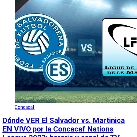
Concacaf
Dónde VER El Salvador vs. Martinica
EN VIVO por la Concacaf Nations