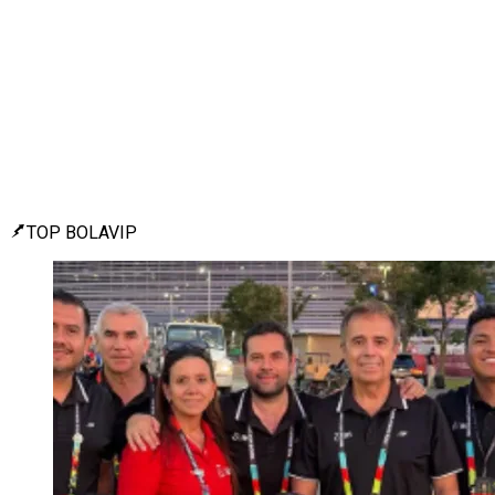
TOP BOLAVIP