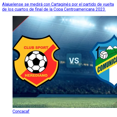
Alajuelense se medirá con Cartaginés por el partido de vuelta
de los cuartos de final de la Copa Centroamericana 2023.
Concacaf