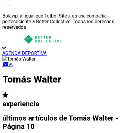
Bolavip, al igual que Futbol Sites, es una compañía
perteneciente a Better Collective. Todos los derechos
reservados
AGENDA DEPORTIVA
Tomás Walter
experiencia
últimos artículos de
Tomás Walter -
Página 10