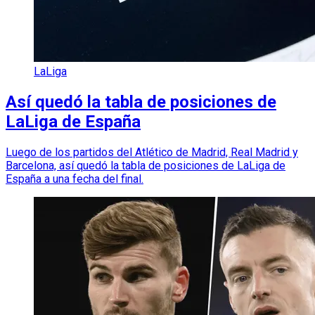
LaLiga
Así quedó la tabla de posiciones de
LaLiga de España
Luego de los partidos del Atlético de Madrid, Real Madrid y
Barcelona, así quedó la tabla de posiciones de LaLiga de
España a una fecha del final.