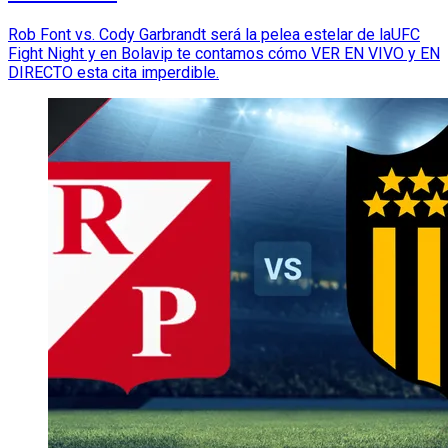
Rob Font vs. Cody Garbrandt será la pelea estelar de laUFC
Fight Night y en Bolavip te contamos cómo VER EN VIVO y EN
DIRECTO esta cita imperdible.