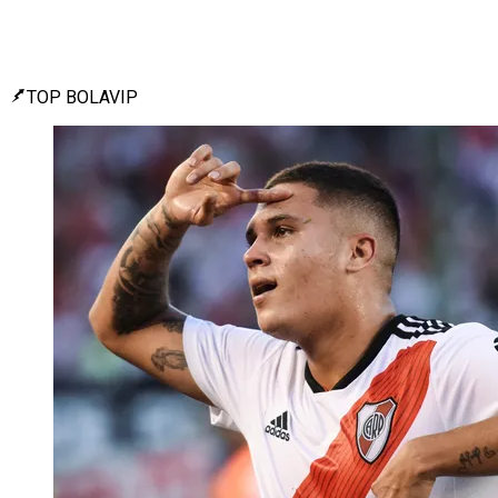
TOP BOLAVIP