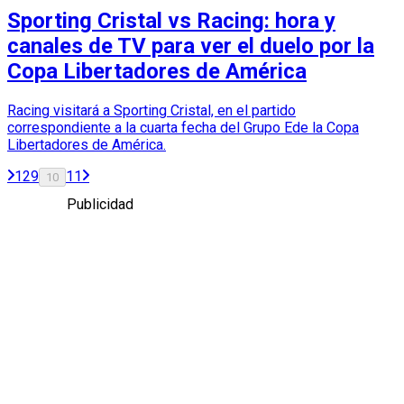
Sporting Cristal vs Racing: hora y
canales de TV para ver el duelo por la
Copa Libertadores de América
Racing visitará a Sporting Cristal, en el partido
correspondiente a la cuarta fecha del Grupo Ede la Copa
Libertadores de América.
1
2
9
11
10
Publicidad