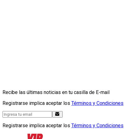
Recibe las últimas noticias en tu casilla de E-mail
Registrarse implica aceptar los
Términos y Condiciones
Registrarse implica aceptar los
Términos y Condiciones