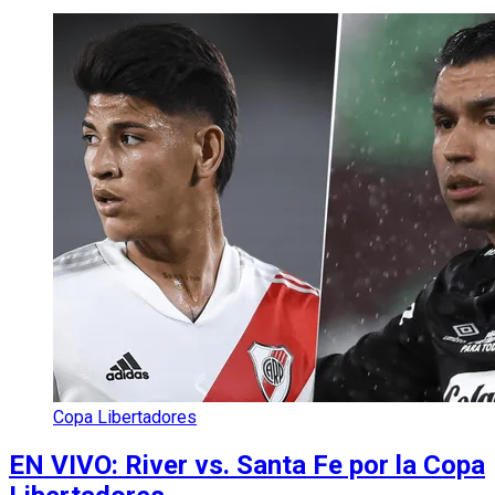
Copa Libertadores
EN VIVO: River vs. Santa Fe por la Copa