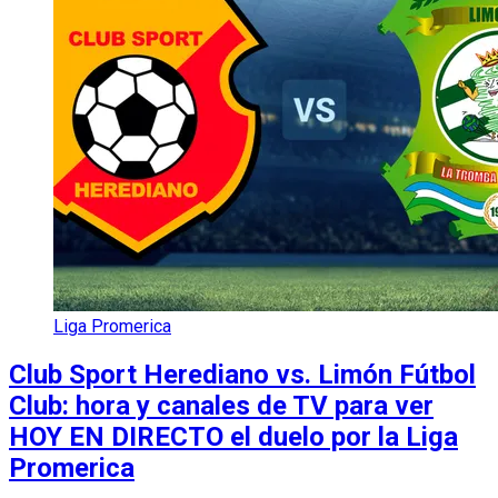
Liga Promerica
Club Sport Herediano vs. Limón Fútbol
Club: hora y canales de TV para ver
HOY EN DIRECTO el duelo por la Liga
Promerica