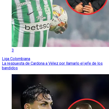
3
Liga Colombiana
La respuesta de Cardona a Vélez por llamarlo el jefe de los
bandidos