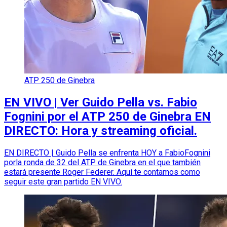
ATP 250 de Ginebra
EN VIVO | Ver Guido Pella vs. Fabio
Fognini por el ATP 250 de Ginebra EN
DIRECTO: Hora y streaming oficial.
EN DIRECTO | Guido Pella se enfrenta HOY a FabioFognini
porla ronda de 32 del ATP de Ginebra en el que también
estará presente Roger Federer. Aquí te contamos como
seguir este gran partido EN VIVO.