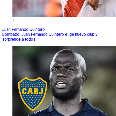
1
Juan Fernando Quintero
Bombazo: Juan Fernando Quintero elige nuevo club y
sorprende a todos