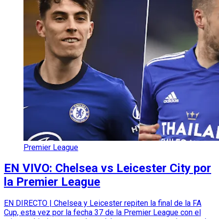
Premier League
EN VIVO: Chelsea vs Leicester City por
la Premier League
EN DIRECTO | Chelsea y Leicester repiten la final de la FA
Cup, esta vez por la fecha 37 de la Premier League con el