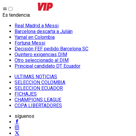
Es tendencia
:
Real Madrid a Messi
Barcelona descarta a Julián
Yamal en Colombia
Fortuna Messi
Decisión FEF pedido Barcelona SC
Quintero exigencias DIM
Otro seleccionado al DIM
Principal candidato DT Ecuador
ULTIMAS NOTICIAS
SELECCION COLOMBIA
SELECCION ECUADOR
FICHAJES
CHAMPIONS LEAGUE
COPA LIBERTADORES
síguenos