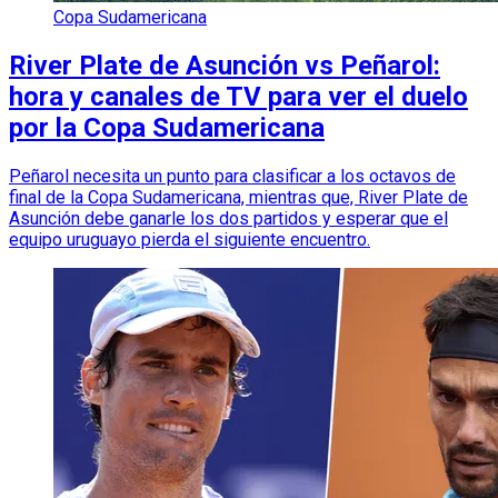
Copa Sudamericana
River Plate de Asunción vs Peñarol:
hora y canales de TV para ver el duelo
por la Copa Sudamericana
Peñarol necesita un punto para clasificar a los octavos de
final de la Copa Sudamericana, mientras que, River Plate de
Asunción debe ganarle los dos partidos y esperar que el
equipo uruguayo pierda el siguiente encuentro.