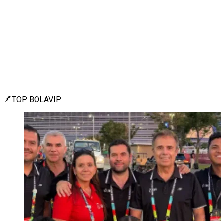
TOP BOLAVIP