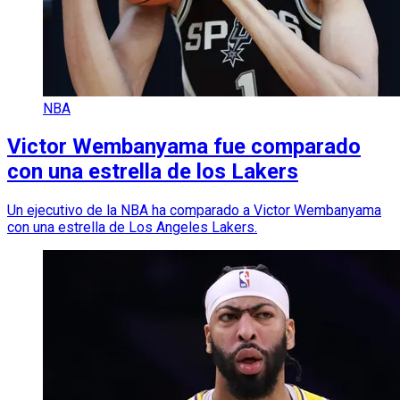
NBA
Victor Wembanyama fue comparado
con una estrella de los Lakers
Un ejecutivo de la NBA ha comparado a Victor Wembanyama
con una estrella de Los Angeles Lakers.