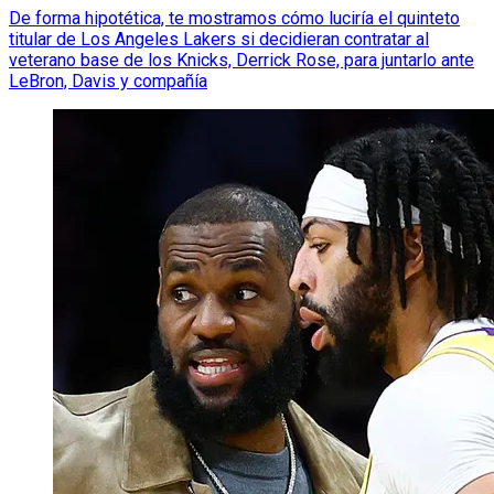
De forma hipotética, te mostramos cómo luciría el quinteto
titular de Los Angeles Lakers si decidieran contratar al
veterano base de los Knicks, Derrick Rose, para juntarlo ante
LeBron, Davis y compañía