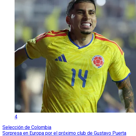
4
Selección de Colombia
Sorpresa en Europa por el próximo club de Gustavo Puerta