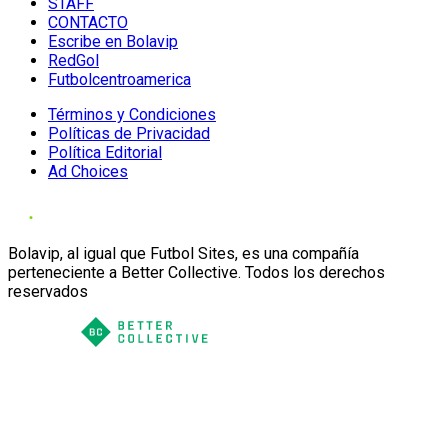
STAFF
CONTACTO
Escribe en Bolavip
RedGol
Futbolcentroamerica
Términos y Condiciones
Políticas de Privacidad
Política Editorial
Ad Choices
Bolavip, al igual que Futbol Sites, es una compañía
perteneciente a Better Collective. Todos los derechos
reservados