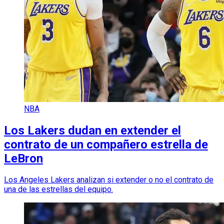
NBA
Los Lakers dudan en extender el
contrato de un compañero estrella de
LeBron
Los Angeles Lakers analizan si extender o no el contrato de
una de las estrellas del equipo.