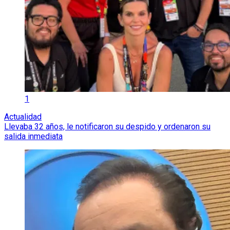
1
Actualidad
Llevaba 32 años, le notificaron su despido y ordenaron su
salida inmediata