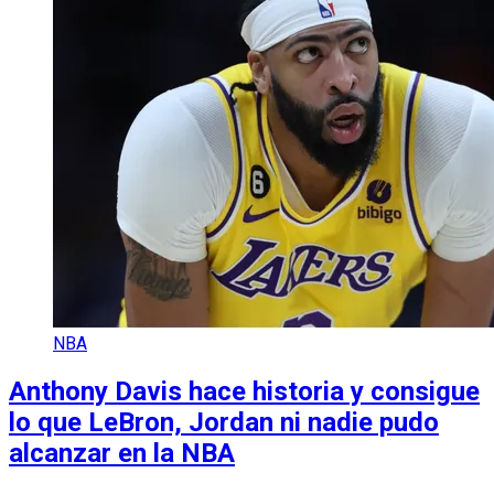
NBA
Anthony Davis hace historia y consigue
lo que LeBron, Jordan ni nadie pudo
alcanzar en la NBA