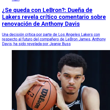
¿Se queda con LeBron?: Dueña de
Lakers revela crítico comentario sobre
renovación de Anthony Davis
Una decisión crítica por parte de Los Angeles Lakers con
respecto al futuro del compañero de LeBron James, Anthony
Davis, ha sido revelada por Jeanie Buss