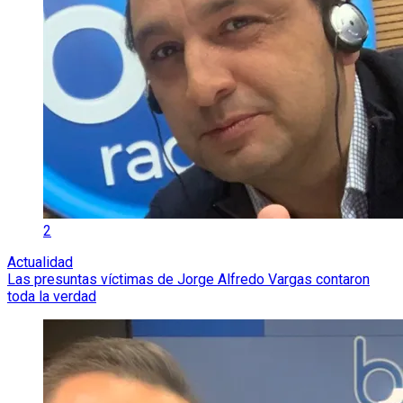
2
Actualidad
Las presuntas víctimas de Jorge Alfredo Vargas contaron
toda la verdad