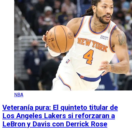
NBA
Veteranía pura: El quinteto titular de
Los Angeles Lakers si reforzaran a
LeBron y Davis con Derrick Rose