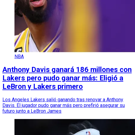
NBA
Anthony Davis ganará 186 millones con
Lakers pero pudo ganar más: Eligió a
LeBron y Lakers primero
Los Angeles Lakers salió ganando tras renovar a Anthony
Davis. El jugador pudo ganar más pero prefirió asegurar su
futuro junto a LeBron James