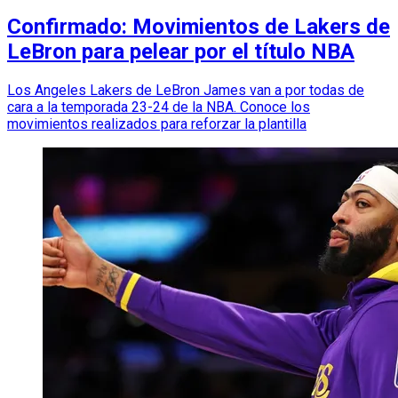
Confirmado: Movimientos de Lakers de
LeBron para pelear por el título NBA
Los Angeles Lakers de LeBron James van a por todas de
cara a la temporada 23-24 de la NBA. Conoce los
movimientos realizados para reforzar la plantilla