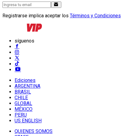
Registrarse implica aceptar los
Términos y Condiciones
síguenos
Ediciones
ARGENTINA
BRASIL
CHILE
GLOBAL
MÉXICO
PERU
US ENGLISH
QUIENES SOMOS