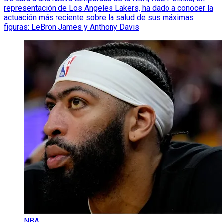
representación de Los Angeles Lakers, ha dado a conocer la
actuación más reciente sobre la salud de sus máximas
figuras: LeBron James y Anthony Davis
NBA