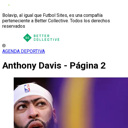
Bolavip, al igual que Futbol Sites, es una compañía
perteneciente a Better Collective. Todos los derechos
reservados
AGENDA DEPORTIVA
Anthony Davis - Página 2