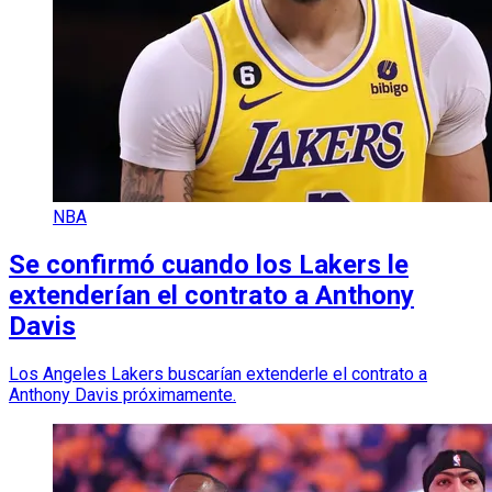
NBA
Se confirmó cuando los Lakers le
extenderían el contrato a Anthony
Davis
Los Angeles Lakers buscarían extenderle el contrato a
Anthony Davis próximamente.