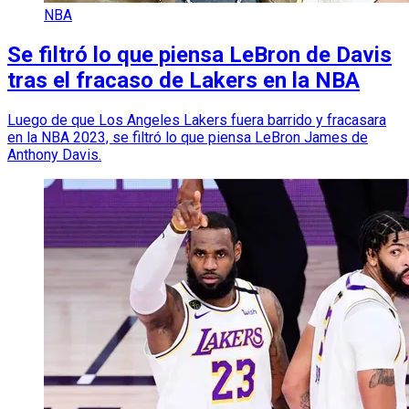
NBA
Se filtró lo que piensa LeBron de Davis
tras el fracaso de Lakers en la NBA
Luego de que Los Angeles Lakers fuera barrido y fracasara
en la NBA 2023, se filtró lo que piensa LeBron James de
Anthony Davis.