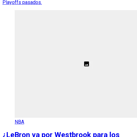
Playoffs pasados.
NBA
¿LeBron va por Westbrook para los