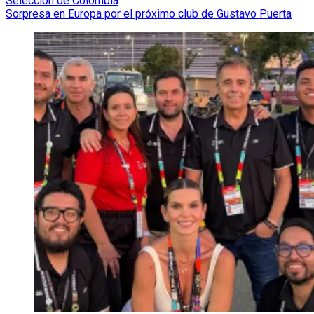
Selección de Colombia
Sorpresa en Europa por el próximo club de Gustavo Puerta