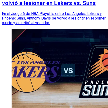
volvió a lesionar en Lakers vs. Suns
En el Juego 6 de NBA Playoffs entre Los Angeles Lakers y
Phoenix Suns, Anthony Davis se volvió a lesionar en el primer
cuarto y se retiró al vestidor.