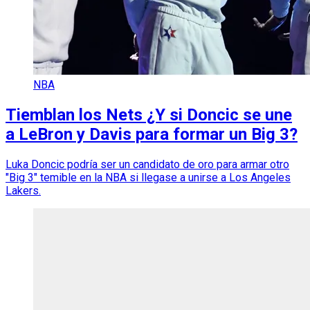
NBA
Tiemblan los Nets ¿Y si Doncic se une
a LeBron y Davis para formar un Big 3?
Luka Doncic podría ser un candidato de oro para armar otro
"Big 3" temible en la NBA si llegase a unirse a Los Angeles
Lakers.