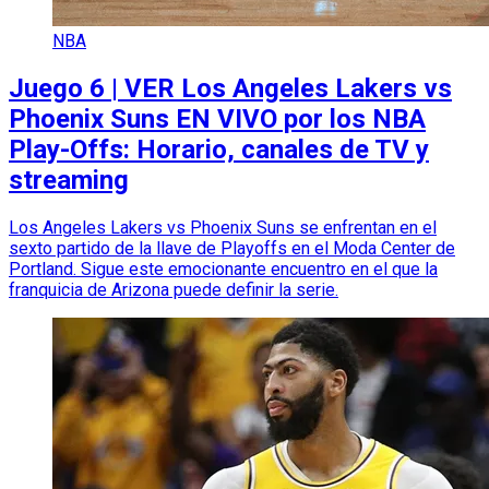
NBA
Juego 6 | VER Los Angeles Lakers vs
Phoenix Suns EN VIVO por los NBA
Play-Offs: Horario, canales de TV y
streaming
Los Angeles Lakers vs Phoenix Suns se enfrentan en el
sexto partido de la llave de Playoffs en el Moda Center de
Portland. Sigue este emocionante encuentro en el que la
franquicia de Arizona puede definir la serie.