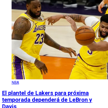
NBA
El plantel de Lakers para próxima
temporada dependerá de LeBron y
Davis