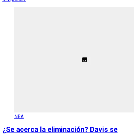
NBA
¿Se acerca la eliminación? Davis se