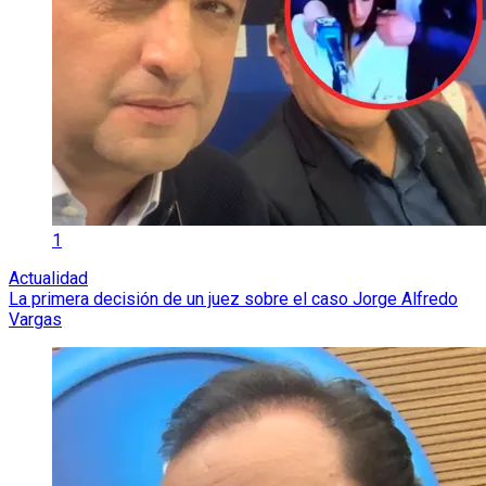
1
Actualidad
La primera decisión de un juez sobre el caso Jorge Alfredo
Vargas