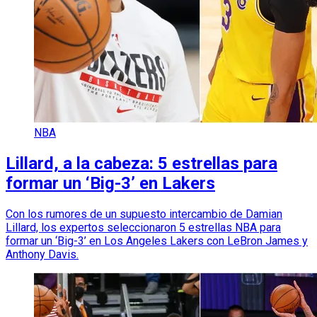
NBA
Lillard, a la cabeza: 5 estrellas para
formar un ‘Big-3’ en Lakers
Con los rumores de un supuesto intercambio de Damian
Lillard, los expertos seleccionaron 5 estrellas NBA para
formar un ‘Big-3’ en Los Angeles Lakers con LeBron James y
Anthony Davis.