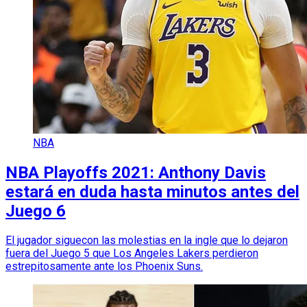
NBA
NBA Playoffs 2021: Anthony Davis
estará en duda hasta minutos antes del
Juego 6
El jugador siguecon las molestias en la ingle que lo dejaron
fuera del Juego 5 que Los Angeles Lakers perdieron
estrepitosamente ante los Phoenix Suns.