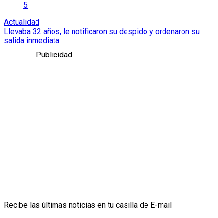
5
Actualidad
Llevaba 32 años, le notificaron su despido y ordenaron su
salida inmediata
Publicidad
Recibe las últimas noticias en tu casilla de E-mail