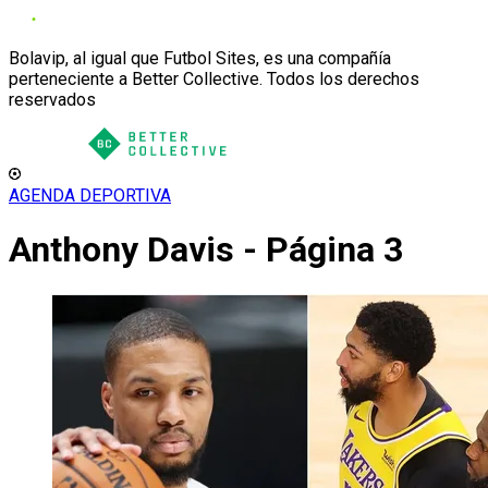
Bolavip, al igual que Futbol Sites, es una compañía
perteneciente a Better Collective. Todos los derechos
reservados
AGENDA DEPORTIVA
Anthony Davis - Página 3