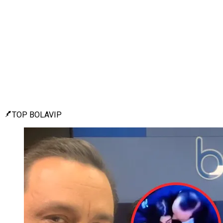
TOP BOLAVIP