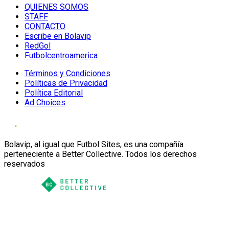
QUIENES SOMOS
STAFF
CONTACTO
Escribe en Bolavip
RedGol
Futbolcentroamerica
Términos y Condiciones
Políticas de Privacidad
Política Editorial
Ad Choices
Bolavip, al igual que Futbol Sites, es una compañía
perteneciente a Better Collective. Todos los derechos
reservados