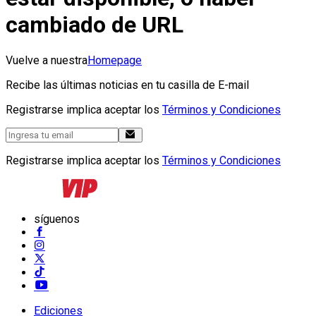
cambiado de URL
Vuelve a nuestra
Homepage
Recibe las últimas noticias en tu casilla de E-mail
Registrarse implica aceptar los
Términos y Condiciones
Registrarse implica aceptar los
Términos y Condiciones
síguenos
Ediciones