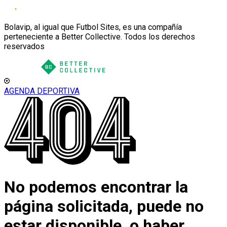
Bolavip, al igual que Futbol Sites, es una compañía
perteneciente a Better Collective. Todos los derechos
reservados
AGENDA DEPORTIVA
No podemos encontrar la
página solicitada, puede no
estar disponible, o haber