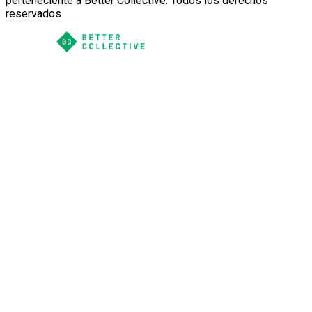
perteneciente a Better Collective. Todos los derechos
reservados