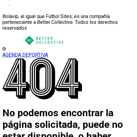
Bolavip, al igual que Futbol Sites, es una compañía
perteneciente a Better Collective. Todos los derechos
reservados
AGENDA DEPORTIVA
No podemos encontrar la
página solicitada, puede no
estar disponible, o haber