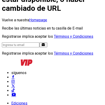
cambiado de URL
Vuelve a nuestra
Homepage
Recibe las últimas noticias en tu casilla de E-mail
Registrarse implica aceptar los
Términos y Condiciones
Registrarse implica aceptar los
Términos y Condiciones
síguenos
Ediciones