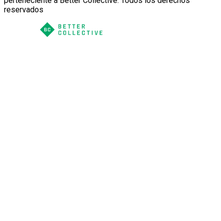
perteneciente a Better Collective. Todos los derechos
reservados