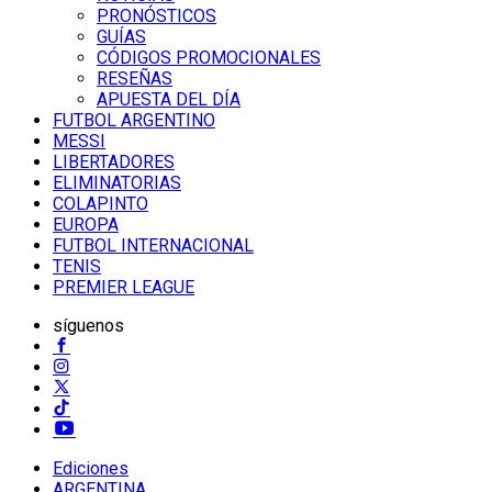
PRONÓSTICOS
GUÍAS
CÓDIGOS PROMOCIONALES
RESEÑAS
APUESTA DEL DÍA
FUTBOL ARGENTINO
MESSI
LIBERTADORES
ELIMINATORIAS
COLAPINTO
EUROPA
FUTBOL INTERNACIONAL
TENIS
PREMIER LEAGUE
síguenos
Ediciones
ARGENTINA