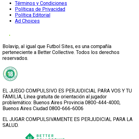
Términos y Condiciones
Políticas de Privacidad
Política Editorial
Ad Choices
Bolavip, al igual que Futbol Sites, es una compañía
perteneciente a Better Collective. Todos los derechos
reservados.
EL JUEGO COMPULSIVO ES PERJUDICIAL PARA VOS Y TU
FAMILIA, Línea gratuita de orientación al jugador
problemático: Buenos Aires Provincia 0800-444-4000,
Buenos Aires Ciudad 0800-666-6006
EL JUGAR COMPULSIVAMENTE ES PERJUDICIAL PARA LA
SALUD.