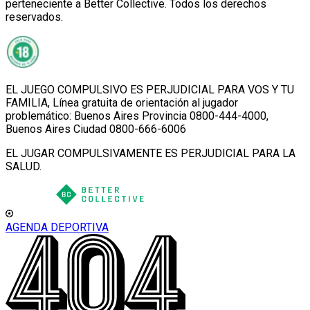
perteneciente a Better Collective. Todos los derechos
reservados.
EL JUEGO COMPULSIVO ES PERJUDICIAL PARA VOS Y TU
FAMILIA, Línea gratuita de orientación al jugador
problemático: Buenos Aires Provincia 0800-444-4000,
Buenos Aires Ciudad 0800-666-6006
EL JUGAR COMPULSIVAMENTE ES PERJUDICIAL PARA LA
SALUD.
AGENDA DEPORTIVA