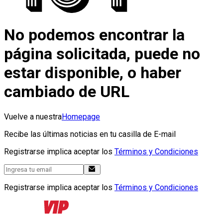
No podemos encontrar la
página solicitada, puede no
estar disponible, o haber
cambiado de URL
Vuelve a nuestra
Homepage
Recibe las últimas noticias en tu casilla de E-mail
Registrarse implica aceptar los
Términos y Condiciones
Registrarse implica aceptar los
Términos y Condiciones