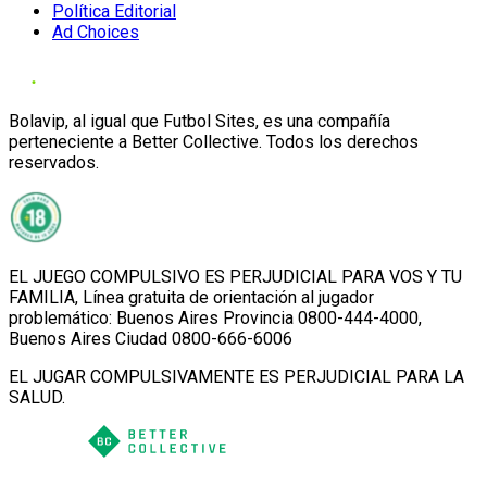
Política Editorial
Ad Choices
Bolavip, al igual que Futbol Sites, es una compañía
perteneciente a Better Collective. Todos los derechos
reservados.
EL JUEGO COMPULSIVO ES PERJUDICIAL PARA VOS Y TU
FAMILIA, Línea gratuita de orientación al jugador
problemático: Buenos Aires Provincia 0800-444-4000,
Buenos Aires Ciudad 0800-666-6006
EL JUGAR COMPULSIVAMENTE ES PERJUDICIAL PARA LA
SALUD.