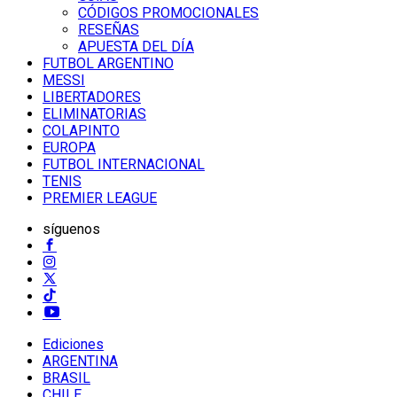
CÓDIGOS PROMOCIONALES
RESEÑAS
APUESTA DEL DÍA
FUTBOL ARGENTINO
MESSI
LIBERTADORES
ELIMINATORIAS
COLAPINTO
EUROPA
FUTBOL INTERNACIONAL
TENIS
PREMIER LEAGUE
síguenos
Ediciones
ARGENTINA
BRASIL
CHILE