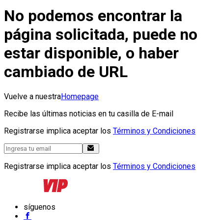
No podemos encontrar la
página solicitada, puede no
estar disponible, o haber
cambiado de URL
Vuelve a nuestra
Homepage
Recibe las últimas noticias en tu casilla de E-mail
Registrarse implica aceptar los
Términos y Condiciones
Registrarse implica aceptar los
Términos y Condiciones
síguenos