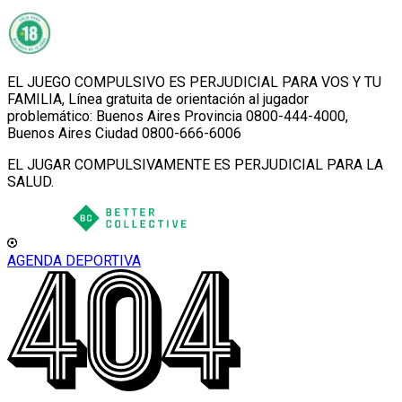
EL JUEGO COMPULSIVO ES PERJUDICIAL PARA VOS Y TU
FAMILIA, Línea gratuita de orientación al jugador
problemático: Buenos Aires Provincia 0800-444-4000,
Buenos Aires Ciudad 0800-666-6006
EL JUGAR COMPULSIVAMENTE ES PERJUDICIAL PARA LA
SALUD.
AGENDA DEPORTIVA