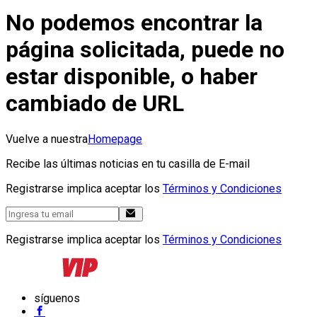
No podemos encontrar la
página solicitada, puede no
estar disponible, o haber
cambiado de URL
Vuelve a nuestra
Homepage
Recibe las últimas noticias en tu casilla de E-mail
Registrarse implica aceptar los
Términos y Condiciones
Registrarse implica aceptar los
Términos y Condiciones
síguenos