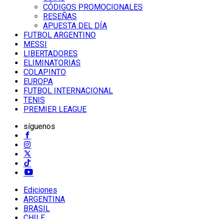
CÓDIGOS PROMOCIONALES
RESEÑAS
APUESTA DEL DÍA
FUTBOL ARGENTINO
MESSI
LIBERTADORES
ELIMINATORIAS
COLAPINTO
EUROPA
FUTBOL INTERNACIONAL
TENIS
PREMIER LEAGUE
síguenos
Ediciones
ARGENTINA
BRASIL
CHILE