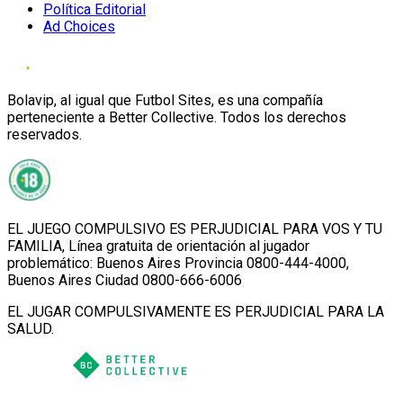
Política Editorial
Ad Choices
Bolavip, al igual que Futbol Sites, es una compañía
perteneciente a Better Collective. Todos los derechos
reservados.
EL JUEGO COMPULSIVO ES PERJUDICIAL PARA VOS Y TU
FAMILIA, Línea gratuita de orientación al jugador
problemático: Buenos Aires Provincia 0800-444-4000,
Buenos Aires Ciudad 0800-666-6006
EL JUGAR COMPULSIVAMENTE ES PERJUDICIAL PARA LA
SALUD.