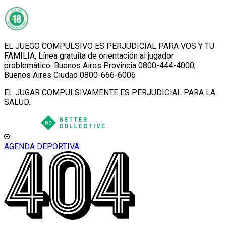
EL JUEGO COMPULSIVO ES PERJUDICIAL PARA VOS Y TU
FAMILIA, Línea gratuita de orientación al jugador
problemático: Buenos Aires Provincia 0800-444-4000,
Buenos Aires Ciudad 0800-666-6006
EL JUGAR COMPULSIVAMENTE ES PERJUDICIAL PARA LA
SALUD.
AGENDA DEPORTIVA