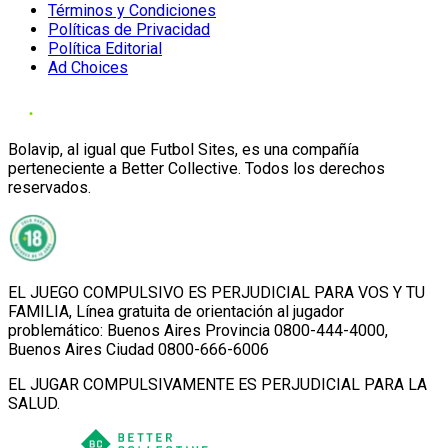
Términos y Condiciones
Políticas de Privacidad
Política Editorial
Ad Choices
Bolavip, al igual que Futbol Sites, es una compañía
perteneciente a Better Collective. Todos los derechos
reservados.
EL JUEGO COMPULSIVO ES PERJUDICIAL PARA VOS Y TU
FAMILIA, Línea gratuita de orientación al jugador
problemático: Buenos Aires Provincia 0800-444-4000,
Buenos Aires Ciudad 0800-666-6006
EL JUGAR COMPULSIVAMENTE ES PERJUDICIAL PARA LA
SALUD.