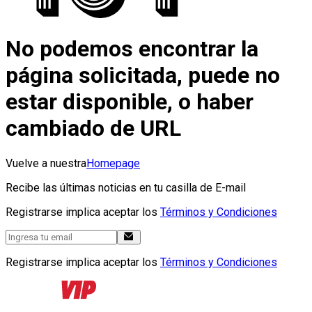
No podemos encontrar la
página solicitada, puede no
estar disponible, o haber
cambiado de URL
Vuelve a nuestra
Homepage
Recibe las últimas noticias en tu casilla de E-mail
Registrarse implica aceptar los
Términos y Condiciones
Registrarse implica aceptar los
Términos y Condiciones