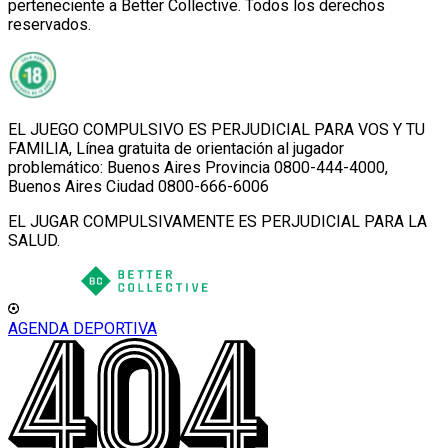
perteneciente a Better Collective. Todos los derechos
reservados.
EL JUEGO COMPULSIVO ES PERJUDICIAL PARA VOS Y TU
FAMILIA, Línea gratuita de orientación al jugador
problemático: Buenos Aires Provincia 0800-444-4000,
Buenos Aires Ciudad 0800-666-6006
EL JUGAR COMPULSIVAMENTE ES PERJUDICIAL PARA LA
SALUD.
AGENDA DEPORTIVA