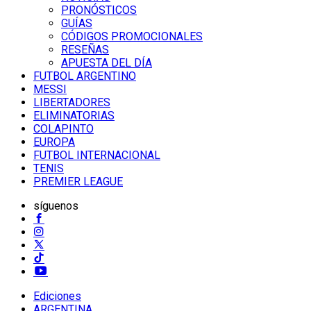
PRONÓSTICOS
GUÍAS
CÓDIGOS PROMOCIONALES
RESEÑAS
APUESTA DEL DÍA
FUTBOL ARGENTINO
MESSI
LIBERTADORES
ELIMINATORIAS
COLAPINTO
EUROPA
FUTBOL INTERNACIONAL
TENIS
PREMIER LEAGUE
síguenos
Ediciones
ARGENTINA