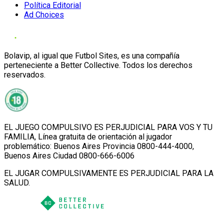
Política Editorial
Ad Choices
Bolavip, al igual que Futbol Sites, es una compañía
perteneciente a Better Collective. Todos los derechos
reservados.
EL JUEGO COMPULSIVO ES PERJUDICIAL PARA VOS Y TU
FAMILIA, Línea gratuita de orientación al jugador
problemático: Buenos Aires Provincia 0800-444-4000,
Buenos Aires Ciudad 0800-666-6006
EL JUGAR COMPULSIVAMENTE ES PERJUDICIAL PARA LA
SALUD.