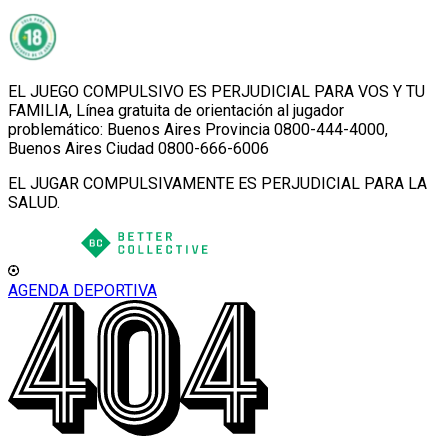
EL JUEGO COMPULSIVO ES PERJUDICIAL PARA VOS Y TU
FAMILIA, Línea gratuita de orientación al jugador
problemático: Buenos Aires Provincia 0800-444-4000,
Buenos Aires Ciudad 0800-666-6006
EL JUGAR COMPULSIVAMENTE ES PERJUDICIAL PARA LA
SALUD.
AGENDA DEPORTIVA