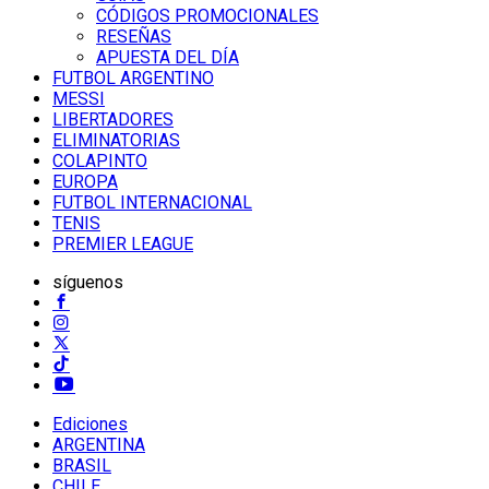
CÓDIGOS PROMOCIONALES
RESEÑAS
APUESTA DEL DÍA
FUTBOL ARGENTINO
MESSI
LIBERTADORES
ELIMINATORIAS
COLAPINTO
EUROPA
FUTBOL INTERNACIONAL
TENIS
PREMIER LEAGUE
síguenos
Ediciones
ARGENTINA
BRASIL
CHILE