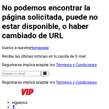
No podemos encontrar la
página solicitada, puede no
estar disponible, o haber
cambiado de URL
Vuelve a nuestra
Homepage
Recibe las últimas noticias en tu casilla de E-mail
Registrarse implica aceptar los
Términos y Condiciones
Registrarse implica aceptar los
Términos y Condiciones
síguenos