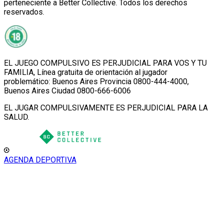
perteneciente a Better Collective. Todos los derechos
reservados.
EL JUEGO COMPULSIVO ES PERJUDICIAL PARA VOS Y TU
FAMILIA, Línea gratuita de orientación al jugador
problemático: Buenos Aires Provincia 0800-444-4000,
Buenos Aires Ciudad 0800-666-6006
EL JUGAR COMPULSIVAMENTE ES PERJUDICIAL PARA LA
SALUD.
AGENDA DEPORTIVA