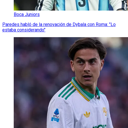
Boca Juniors
Paredes habló de la renovación de Dybala con Roma: "Lo
estaba considerando"