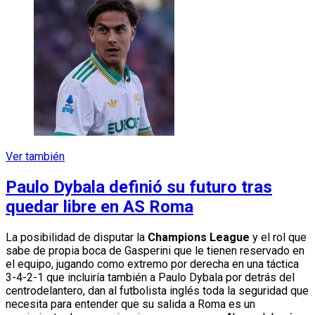
Ver también
Paulo Dybala definió su futuro tras
quedar libre en AS Roma
La posibilidad de disputar la
Champions League
y el rol que
sabe de propia boca de Gasperini que le tienen reservado en
el equipo, jugando como extremo por derecha en una táctica
3-4-2-1 que incluiría también a Paulo Dybala por detrás del
centrodelantero, dan al futbolista inglés toda la seguridad que
necesita para entender que su salida a Roma es un