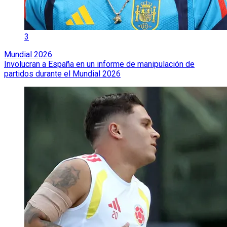
3
Mundial 2026
Involucran a España en un informe de manipulación de
partidos durante el Mundial 2026