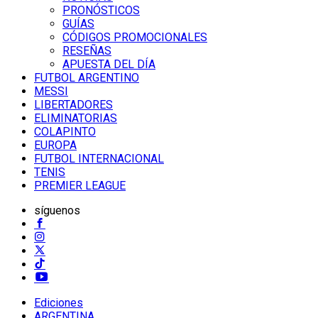
PRONÓSTICOS
GUÍAS
CÓDIGOS PROMOCIONALES
RESEÑAS
APUESTA DEL DÍA
FUTBOL ARGENTINO
MESSI
LIBERTADORES
ELIMINATORIAS
COLAPINTO
EUROPA
FUTBOL INTERNACIONAL
TENIS
PREMIER LEAGUE
síguenos
Ediciones
ARGENTINA