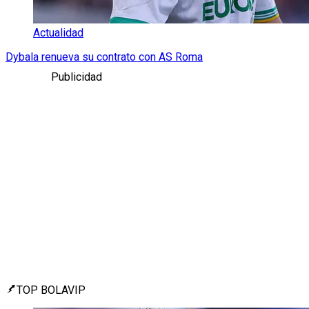
Actualidad
Dybala renueva su contrato con AS Roma
Publicidad
TOP BOLAVIP