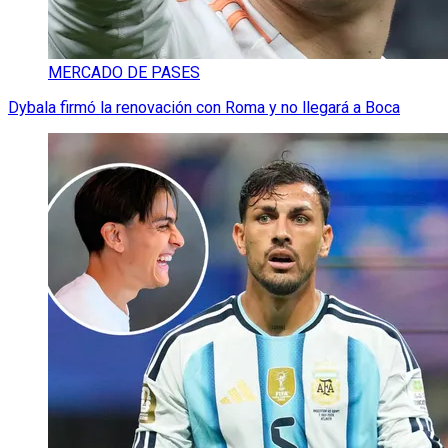
MERCADO DE PASES
Dybala firmó la renovación con Roma y no llegará a Boca