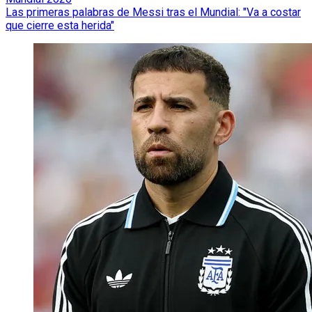
Las primeras palabras de Messi tras el Mundial: "Va a costar
que cierre esta herida"