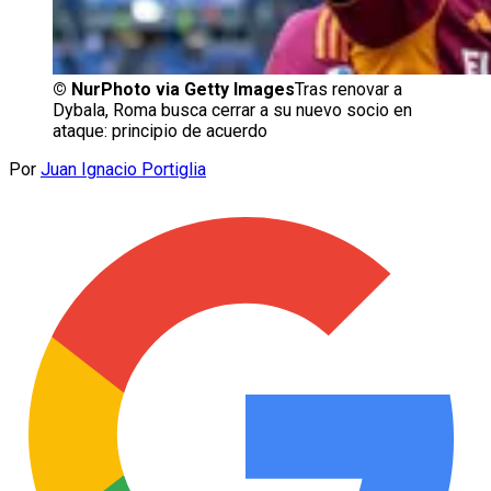
©
NurPhoto via Getty Images
Tras renovar a
Dybala, Roma busca cerrar a su nuevo socio en
ataque: principio de acuerdo
Por
Juan Ignacio Portiglia