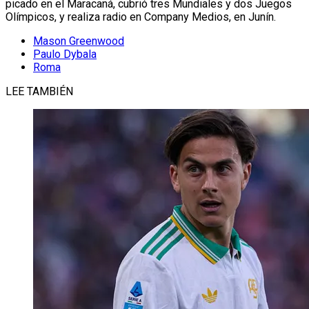
picado en el Maracaná, cubrió tres Mundiales y dos Juegos
Olímpicos, y realiza radio en Company Medios, en Junín.
Mason Greenwood
Paulo Dybala
Roma
LEE TAMBIÉN