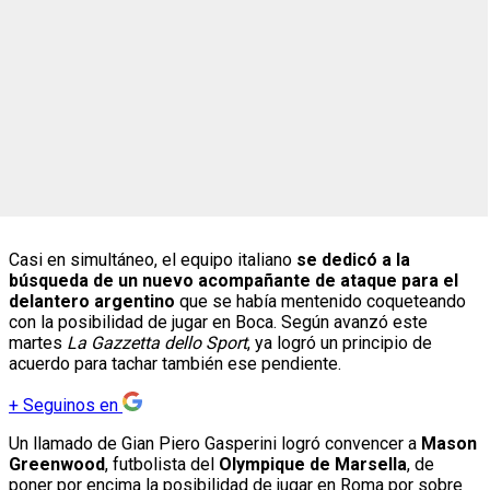
Casi en simultáneo, el equipo italiano
se dedicó a la
búsqueda de un nuevo acompañante de ataque para el
delantero argentino
que se había mentenido coqueteando
con la posibilidad de jugar en Boca. Según avanzó este
martes
La Gazzetta dello Sport
, ya logró un principio de
acuerdo para tachar también ese pendiente.
+
Seguinos en
Un llamado de Gian Piero Gasperini logró convencer a
Mason
Greenwood
, futbolista del
Olympique de Marsella
, de
poner por encima la posibilidad de jugar en Roma por sobre