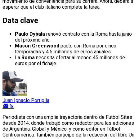
movimiento de conveniencia para su carrera. Ahora, deberá a
esperar que el club italiano complete la tarea.
Data clave
Paulo Dybala
renovó contrato con la Roma hasta junio
del próximo año.
Mason Greenwood
pactó con Roma por cinco
temporadas y 4.5 millones de euros anuales.
La
Roma
necesita ofertar al menos 45 millones de
euros por el fichaje.
Juan Ignacio Portiglia
Periodista con una amplia trayectoria dentro de Futbol Sites
desde 2014, donde trabajó como redactor para las ediciones
de Argentina, Global y México, y como editor en Fútbol
Centroamérica. También participó de la redacción del libro Un