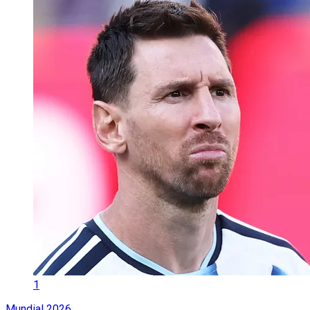
1
Mundial 2026