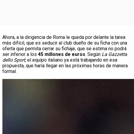
Ahora, a la dirigencia de Roma le queda por delante la tarea
más difícil, que es seducir al club dueño de su ficha con una
oferta que permita cerrar su fichaje, que se estima no podrá
ser inferior a los
45 millones de euros
. Según
La Gazzetta
dello Sport
, el equipo italiano ya está trabajando en esa
propuesta, que haría llegar en las próximas horas de manera
formal.