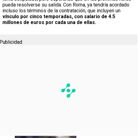
pueda resolverse su salida. Con Roma, ya tendría acordado
incluso los términos de la contratación, que incluyen un
vínculo por cinco temporadas, con salario de 4.5
millones de euros por cada una de ellas.
Publicidad