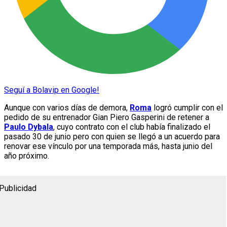
Seguí a Bolavip en Google!
Aunque con varios días de demora,
Roma
logró cumplir con el
pedido de su entrenador Gian Piero Gasperini de retener a
Paulo Dybala
, cuyo contrato con el club había finalizado el
pasado 30 de junio pero con quien se llegó a un acuerdo para
renovar ese vínculo por una temporada más, hasta junio del
año próximo.
Publicidad