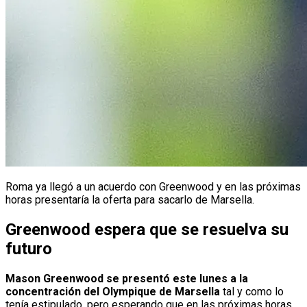
Roma ya llegó a un acuerdo con Greenwood y en las próximas
horas presentaría la oferta para sacarlo de Marsella.
Greenwood espera que se resuelva su
futuro
Mason Greenwood se presentó este lunes a la
concentración del Olympique de Marsella
tal y como lo
tenía estipulado, pero esperando que en las próximas horas