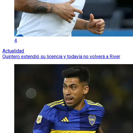
4
Actualidad
Quintero extendió su licencia y todavía no volverá a River