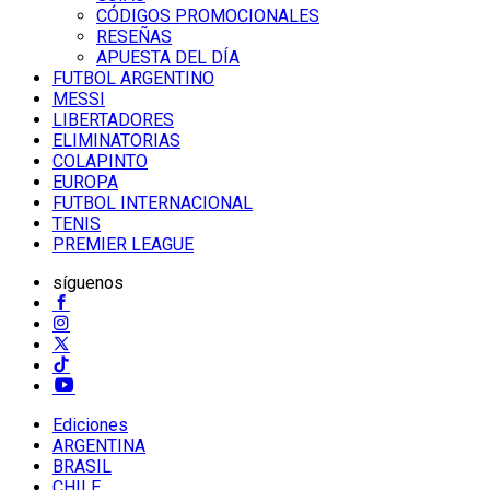
CÓDIGOS PROMOCIONALES
RESEÑAS
APUESTA DEL DÍA
FUTBOL ARGENTINO
MESSI
LIBERTADORES
ELIMINATORIAS
COLAPINTO
EUROPA
FUTBOL INTERNACIONAL
TENIS
PREMIER LEAGUE
síguenos
Ediciones
ARGENTINA
BRASIL
CHILE