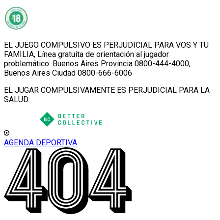
EL JUEGO COMPULSIVO ES PERJUDICIAL PARA VOS Y TU
FAMILIA, Línea gratuita de orientación al jugador
problemático: Buenos Aires Provincia 0800-444-4000,
Buenos Aires Ciudad 0800-666-6006
EL JUGAR COMPULSIVAMENTE ES PERJUDICIAL PARA LA
SALUD.
AGENDA DEPORTIVA