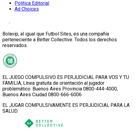
Política Editorial
Ad Choices
Bolavip, al igual que Futbol Sites, es una compañía
perteneciente a Better Collective. Todos los derechos
reservados.
EL JUEGO COMPULSIVO ES PERJUDICIAL PARA VOS Y TU
FAMILIA, Línea gratuita de orientación al jugador
problemático: Buenos Aires Provincia 0800-444-4000,
Buenos Aires Ciudad 0800-666-6006
EL JUGAR COMPULSIVAMENTE ES PERJUDICIAL PARA LA
SALUD.