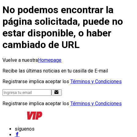
No podemos encontrar la
página solicitada, puede no
estar disponible, o haber
cambiado de URL
Vuelve a nuestra
Homepage
Recibe las últimas noticias en tu casilla de E-mail
Registrarse implica aceptar los
Términos y Condiciones
Registrarse implica aceptar los
Términos y Condiciones
síguenos