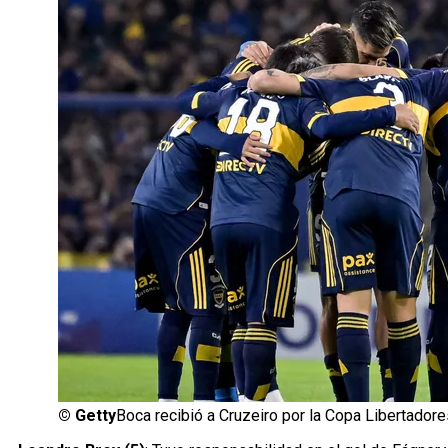
©
Getty
Boca recibió a Cruzeiro por la Copa Libertadore