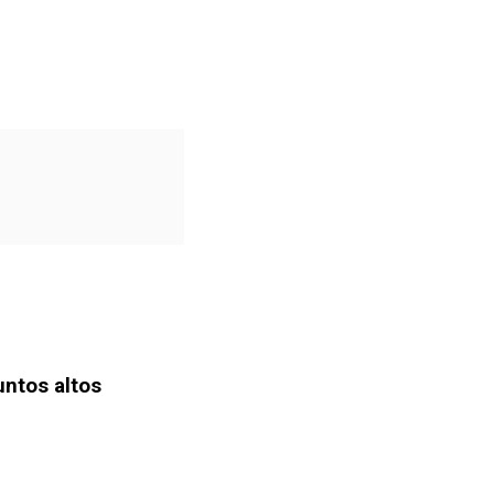
untos altos