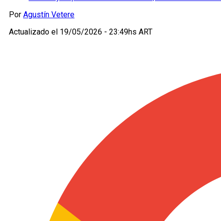
Por
Agustín Vetere
Actualizado el
19/05/2026 - 23:49hs ART