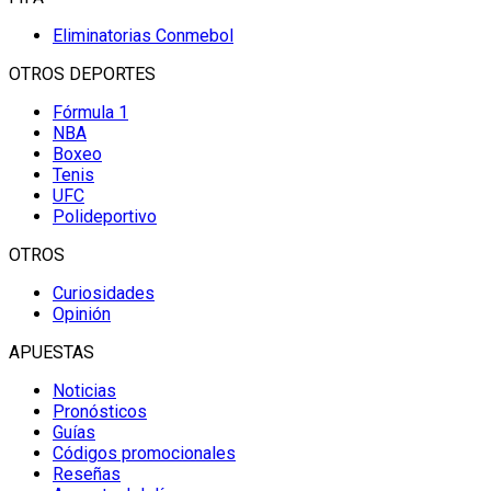
Eliminatorias Conmebol
OTROS DEPORTES
Fórmula 1
NBA
Boxeo
Tenis
UFC
Polideportivo
OTROS
Curiosidades
Opinión
APUESTAS
Noticias
Pronósticos
Guías
Códigos promocionales
Reseñas