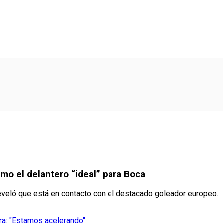
mo el delantero “ideal” para Boca
reveló que está en contacto con el destacado goleador europeo.
ra: "Estamos acelerando"