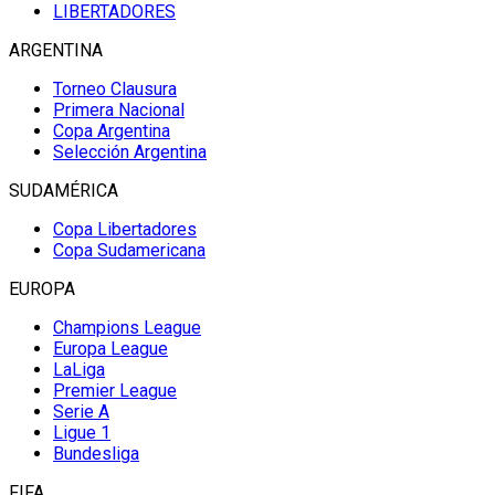
LIBERTADORES
ARGENTINA
Torneo Clausura
Primera Nacional
Copa Argentina
Selección Argentina
SUDAMÉRICA
Copa Libertadores
Copa Sudamericana
EUROPA
Champions League
Europa League
LaLiga
Premier League
Serie A
Ligue 1
Bundesliga
FIFA