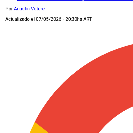
Por
Agustín Vetere
Actualizado el
07/05/2026 - 20:30hs ART