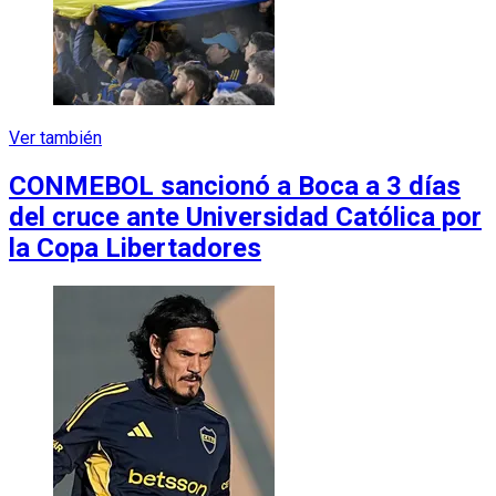
Ver también
CONMEBOL sancionó a Boca a 3 días
del cruce ante Universidad Católica por
la Copa Libertadores