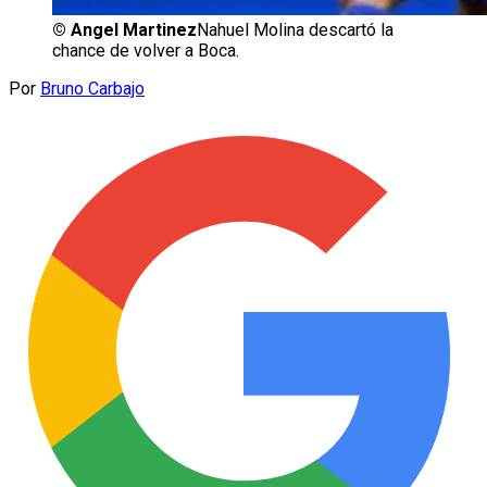
©
Angel Martinez
Nahuel Molina descartó la
chance de volver a Boca.
Por
Bruno Carbajo