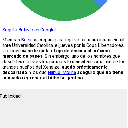
Seguí a Bolavip en Google!
Mientras
Boca
se prepara para jugarse su futuro internacional
ante Universidad Católica, el jueves por la Copa Libertadores,
la dirigencia
no le quita el ojo de encima al próximo
mercado de pases
. Sin embargo, uno de los nombres que
desde hace meses los rumores lo marcaban como uno de los
grandes sueños del Xeneize,
quedó prácticamente
descartado
. Y es que
Nahuel Molina
aseguró que no tiene
pensado regresar al fútbol argentino.
Publicidad