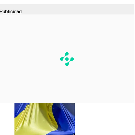
Publicidad