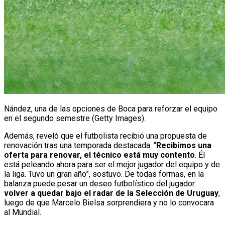
Nández, una de las opciones de Boca para reforzar el equipo
en el segundo semestre (Getty Images).
Además, reveló que el futbolista recibió una propuesta de
renovación tras una temporada destacada. “
Recibimos una
oferta para renovar, el técnico está muy contento
. Él
está peleando ahora para ser el mejor jugador del equipo y de
la liga. Tuvo un gran año”, sostuvo. De todas formas, en la
balanza puede pesar un deseo futbolístico del jugador:
volver a quedar bajo el radar de la Selección de Uruguay
,
luego de que Marcelo Bielsa sorprendiera y no lo convocara
al Mundial.