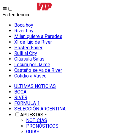
Es tendencia
:
Boca hoy
River hoy
Milan quiere a Paredes
XI de lujo de River
Posteo Enner
Rulli al City
Cláusula Salas
Locura por Jaime
Castaño se va de River
Colidio a Vasco
ULTIMAS NOTICIAS
BOCA
RIVER
FORMULA 1
SELECCIÓN ARGENTINA
APUESTAS
NOTICIAS
PRONÓSTICOS
GUÍAS