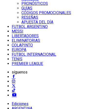
PRONÓSTICOS
GUÍAS
CÓDIGOS PROMOCIONALES
RESEÑAS
APUESTA DEL DÍA
FUTBOL ARGENTINO
MESSI
LIBERTADORES
ELIMINATORIAS
COLAPINTO
EUROPA
FUTBOL INTERNACIONAL
TENIS
PREMIER LEAGUE
síguenos
Ediciones
ARGENTINA