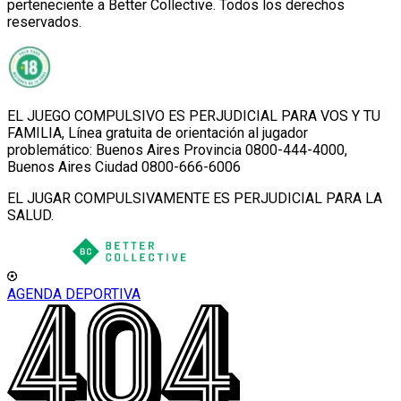
perteneciente a Better Collective. Todos los derechos
reservados.
EL JUEGO COMPULSIVO ES PERJUDICIAL PARA VOS Y TU
FAMILIA, Línea gratuita de orientación al jugador
problemático: Buenos Aires Provincia 0800-444-4000,
Buenos Aires Ciudad 0800-666-6006
EL JUGAR COMPULSIVAMENTE ES PERJUDICIAL PARA LA
SALUD.
AGENDA DEPORTIVA