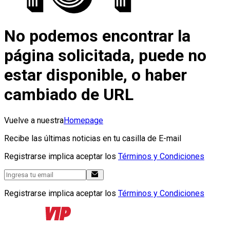
No podemos encontrar la
página solicitada, puede no
estar disponible, o haber
cambiado de URL
Vuelve a nuestra
Homepage
Recibe las últimas noticias en tu casilla de E-mail
Registrarse implica aceptar los
Términos y Condiciones
Registrarse implica aceptar los
Términos y Condiciones