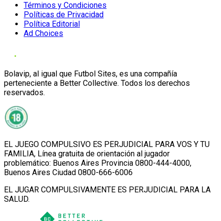
Términos y Condiciones
Políticas de Privacidad
Política Editorial
Ad Choices
Bolavip, al igual que Futbol Sites, es una compañía
perteneciente a Better Collective. Todos los derechos
reservados.
EL JUEGO COMPULSIVO ES PERJUDICIAL PARA VOS Y TU
FAMILIA, Línea gratuita de orientación al jugador
problemático: Buenos Aires Provincia 0800-444-4000,
Buenos Aires Ciudad 0800-666-6006
EL JUGAR COMPULSIVAMENTE ES PERJUDICIAL PARA LA
SALUD.