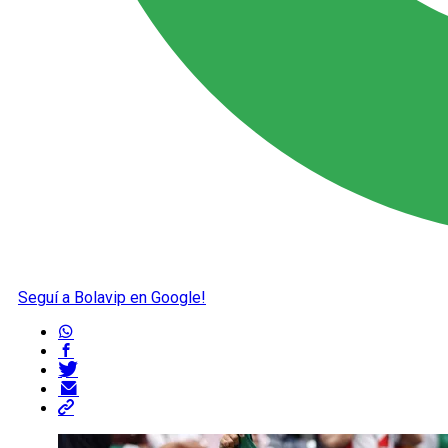
Seguí a Bolavip en Google!