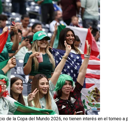
cio de la Copa del Mundo 2026, no tienen interés en el torneo a