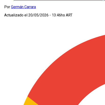
Por
Germán Carrara
Actualizado el
20/05/2026 - 13:46hs ART