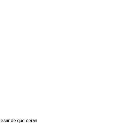
 pesar de que serán