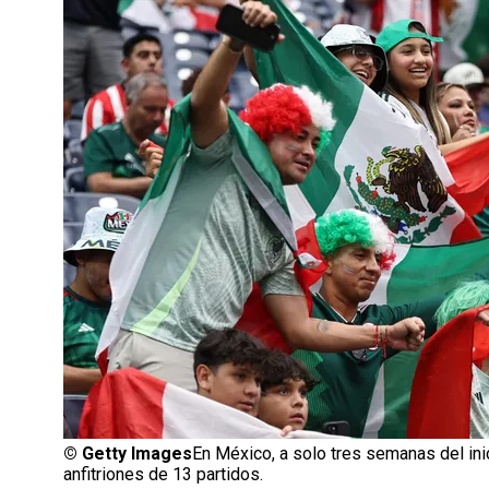
©
Getty Images
En México, a solo tres semanas del ini
anfitriones de 13 partidos.