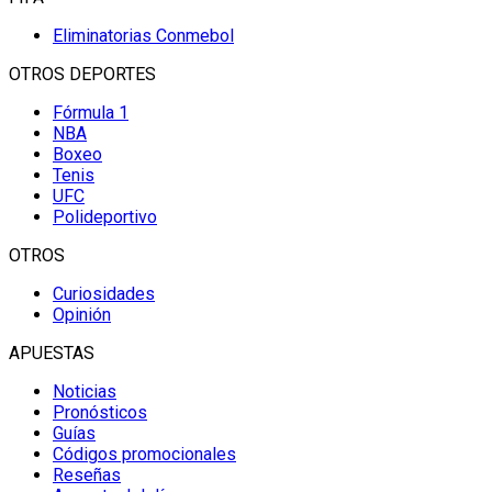
Eliminatorias Conmebol
OTROS DEPORTES
Fórmula 1
NBA
Boxeo
Tenis
UFC
Polideportivo
OTROS
Curiosidades
Opinión
APUESTAS
Noticias
Pronósticos
Guías
Códigos promocionales
Reseñas