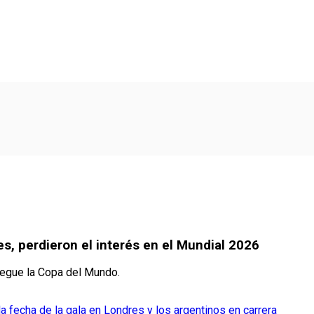
s, perdieron el interés en el Mundial 2026
legue la Copa del Mundo.
 fecha de la gala en Londres y los argentinos en carrera