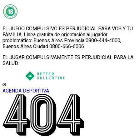
EL JUEGO COMPULSIVO ES PERJUDICIAL PARA VOS Y TU
FAMILIA, Línea gratuita de orientación al jugador
problemático: Buenos Aires Provincia 0800-444-4000,
Buenos Aires Ciudad 0800-666-6006
EL JUGAR COMPULSIVAMENTE ES PERJUDICIAL PARA LA
SALUD.
AGENDA DEPORTIVA