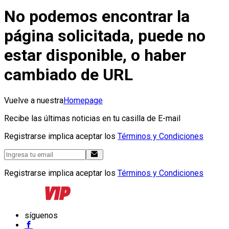
No podemos encontrar la
página solicitada, puede no
estar disponible, o haber
cambiado de URL
Vuelve a nuestra
Homepage
Recibe las últimas noticias en tu casilla de E-mail
Registrarse implica aceptar los
Términos y Condiciones
Registrarse implica aceptar los
Términos y Condiciones
síguenos