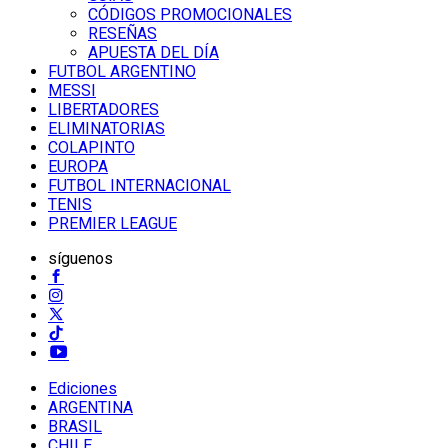
CÓDIGOS PROMOCIONALES
RESEÑAS
APUESTA DEL DÍA
FUTBOL ARGENTINO
MESSI
LIBERTADORES
ELIMINATORIAS
COLAPINTO
EUROPA
FUTBOL INTERNACIONAL
TENIS
PREMIER LEAGUE
síguenos
Ediciones
ARGENTINA
BRASIL
CHILE