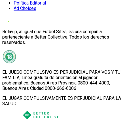
Política Editorial
Ad Choices
Bolavip, al igual que Futbol Sites, es una compañía
perteneciente a Better Collective. Todos los derechos
reservados.
EL JUEGO COMPULSIVO ES PERJUDICIAL PARA VOS Y TU
FAMILIA, Línea gratuita de orientación al jugador
problemático: Buenos Aires Provincia 0800-444-4000,
Buenos Aires Ciudad 0800-666-6006
EL JUGAR COMPULSIVAMENTE ES PERJUDICIAL PARA LA
SALUD.