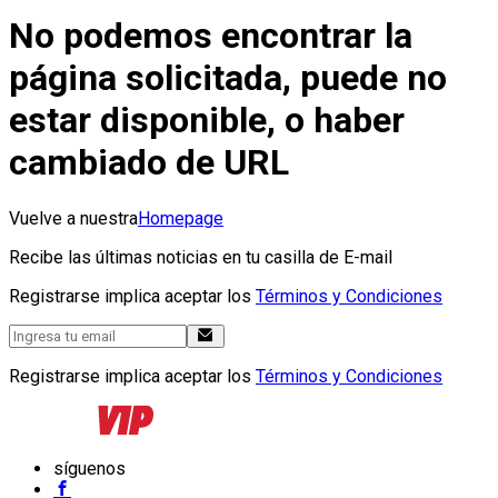
No podemos encontrar la
página solicitada, puede no
estar disponible, o haber
cambiado de URL
Vuelve a nuestra
Homepage
Recibe las últimas noticias en tu casilla de E-mail
Registrarse implica aceptar los
Términos y Condiciones
Registrarse implica aceptar los
Términos y Condiciones
síguenos