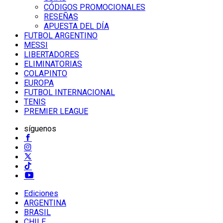
CÓDIGOS PROMOCIONALES
RESEÑAS
APUESTA DEL DÍA
FUTBOL ARGENTINO
MESSI
LIBERTADORES
ELIMINATORIAS
COLAPINTO
EUROPA
FUTBOL INTERNACIONAL
TENIS
PREMIER LEAGUE
síguenos
Ediciones
ARGENTINA
BRASIL
CHILE