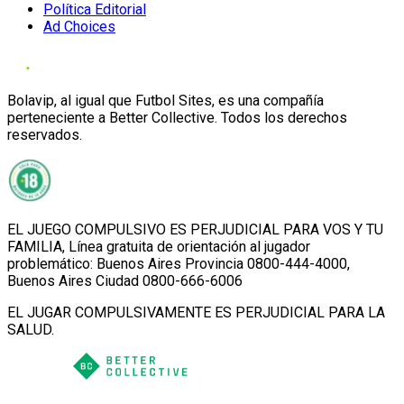
Política Editorial
Ad Choices
Bolavip, al igual que Futbol Sites, es una compañía
perteneciente a Better Collective. Todos los derechos
reservados.
EL JUEGO COMPULSIVO ES PERJUDICIAL PARA VOS Y TU
FAMILIA, Línea gratuita de orientación al jugador
problemático: Buenos Aires Provincia 0800-444-4000,
Buenos Aires Ciudad 0800-666-6006
EL JUGAR COMPULSIVAMENTE ES PERJUDICIAL PARA LA
SALUD.