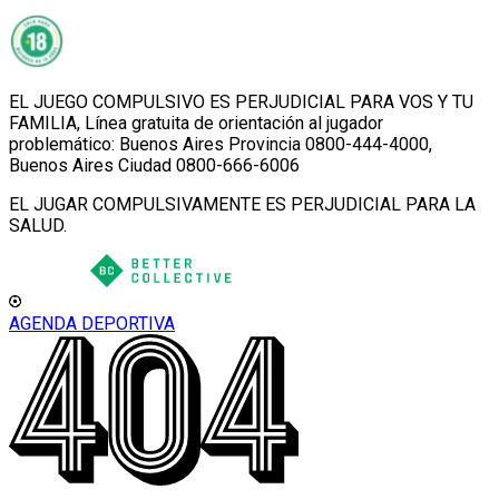
EL JUEGO COMPULSIVO ES PERJUDICIAL PARA VOS Y TU
FAMILIA, Línea gratuita de orientación al jugador
problemático: Buenos Aires Provincia 0800-444-4000,
Buenos Aires Ciudad 0800-666-6006
EL JUGAR COMPULSIVAMENTE ES PERJUDICIAL PARA LA
SALUD.
AGENDA DEPORTIVA