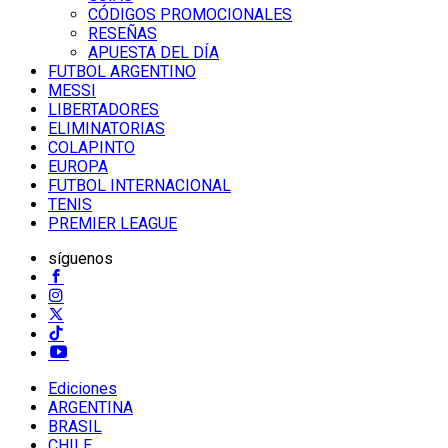
CÓDIGOS PROMOCIONALES
RESEÑAS
APUESTA DEL DÍA
FUTBOL ARGENTINO
MESSI
LIBERTADORES
ELIMINATORIAS
COLAPINTO
EUROPA
FUTBOL INTERNACIONAL
TENIS
PREMIER LEAGUE
síguenos
Ediciones
ARGENTINA
BRASIL
CHILE