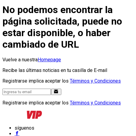
No podemos encontrar la
página solicitada, puede no
estar disponible, o haber
cambiado de URL
Vuelve a nuestra
Homepage
Recibe las últimas noticias en tu casilla de E-mail
Registrarse implica aceptar los
Términos y Condiciones
Registrarse implica aceptar los
Términos y Condiciones
síguenos