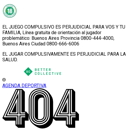
EL JUEGO COMPULSIVO ES PERJUDICIAL PARA VOS Y TU
FAMILIA, Línea gratuita de orientación al jugador
problemático: Buenos Aires Provincia 0800-444-4000,
Buenos Aires Ciudad 0800-666-6006
EL JUGAR COMPULSIVAMENTE ES PERJUDICIAL PARA LA
SALUD.
AGENDA DEPORTIVA