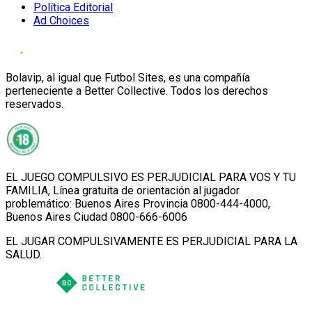
Política Editorial
Ad Choices
Bolavip, al igual que Futbol Sites, es una compañía
perteneciente a Better Collective. Todos los derechos
reservados.
EL JUEGO COMPULSIVO ES PERJUDICIAL PARA VOS Y TU
FAMILIA, Línea gratuita de orientación al jugador
problemático: Buenos Aires Provincia 0800-444-4000,
Buenos Aires Ciudad 0800-666-6006
EL JUGAR COMPULSIVAMENTE ES PERJUDICIAL PARA LA
SALUD.