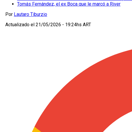
Tomás Fernández, el ex Boca que le marcó a River
Por
Lautaro Tiburzio
Actualizado el
21/05/2026 - 19:24hs ART