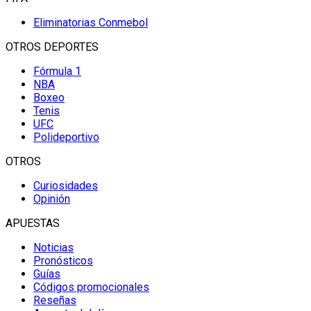
Eliminatorias Conmebol
OTROS DEPORTES
Fórmula 1
NBA
Boxeo
Tenis
UFC
Polideportivo
OTROS
Curiosidades
Opinión
APUESTAS
Noticias
Pronósticos
Guías
Códigos promocionales
Reseñas