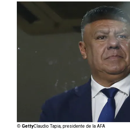
©
Getty
Claudio Tapia, presidente de la AFA