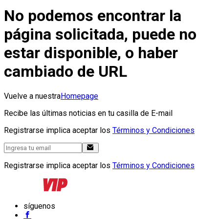
No podemos encontrar la
página solicitada, puede no
estar disponible, o haber
cambiado de URL
Vuelve a nuestra
Homepage
Recibe las últimas noticias en tu casilla de E-mail
Registrarse implica aceptar los
Términos y Condiciones
Registrarse implica aceptar los
Términos y Condiciones
síguenos