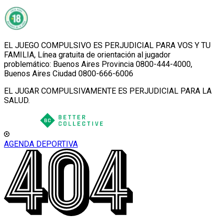
EL JUEGO COMPULSIVO ES PERJUDICIAL PARA VOS Y TU
FAMILIA, Línea gratuita de orientación al jugador
problemático: Buenos Aires Provincia 0800-444-4000,
Buenos Aires Ciudad 0800-666-6006
EL JUGAR COMPULSIVAMENTE ES PERJUDICIAL PARA LA
SALUD.
AGENDA DEPORTIVA