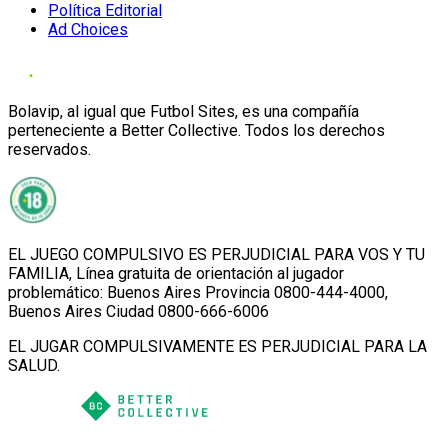
Política Editorial
Ad Choices
Bolavip, al igual que Futbol Sites, es una compañía
perteneciente a Better Collective. Todos los derechos
reservados.
EL JUEGO COMPULSIVO ES PERJUDICIAL PARA VOS Y TU
FAMILIA, Línea gratuita de orientación al jugador
problemático: Buenos Aires Provincia 0800-444-4000,
Buenos Aires Ciudad 0800-666-6006
EL JUGAR COMPULSIVAMENTE ES PERJUDICIAL PARA LA
SALUD.