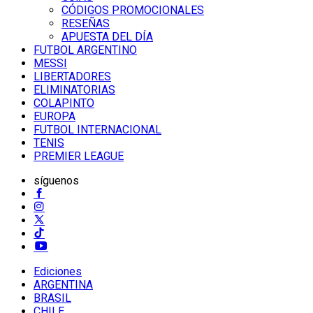
CÓDIGOS PROMOCIONALES
RESEÑAS
APUESTA DEL DÍA
FUTBOL ARGENTINO
MESSI
LIBERTADORES
ELIMINATORIAS
COLAPINTO
EUROPA
FUTBOL INTERNACIONAL
TENIS
PREMIER LEAGUE
síguenos
Ediciones
ARGENTINA
BRASIL
CHILE