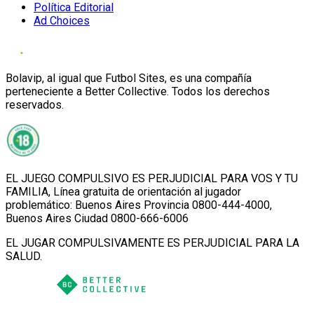
Política Editorial
Ad Choices
Bolavip, al igual que Futbol Sites, es una compañía
perteneciente a Better Collective. Todos los derechos
reservados.
EL JUEGO COMPULSIVO ES PERJUDICIAL PARA VOS Y TU
FAMILIA, Línea gratuita de orientación al jugador
problemático: Buenos Aires Provincia 0800-444-4000,
Buenos Aires Ciudad 0800-666-6006
EL JUGAR COMPULSIVAMENTE ES PERJUDICIAL PARA LA
SALUD.