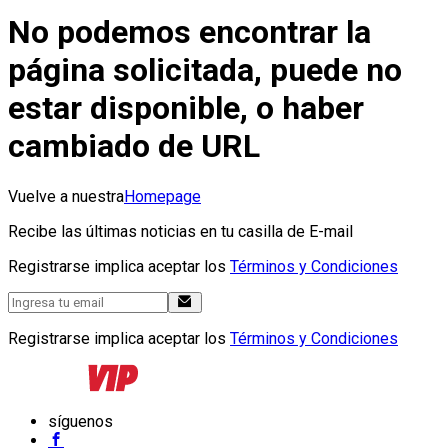
No podemos encontrar la
página solicitada, puede no
estar disponible, o haber
cambiado de URL
Vuelve a nuestra
Homepage
Recibe las últimas noticias en tu casilla de E-mail
Registrarse implica aceptar los
Términos y Condiciones
Registrarse implica aceptar los
Términos y Condiciones
síguenos