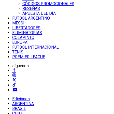
CÓDIGOS PROMOCIONALES
RESEÑAS
APUESTA DEL DÍA
FUTBOL ARGENTINO
MESSI
LIBERTADORES
ELIMINATORIAS
COLAPINTO
EUROPA
FUTBOL INTERNACIONAL
TENIS
PREMIER LEAGUE
síguenos
Ediciones
ARGENTINA
BRASIL
CHILE