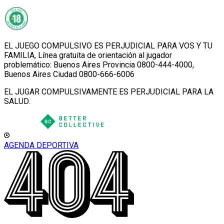
EL JUEGO COMPULSIVO ES PERJUDICIAL PARA VOS Y TU
FAMILIA, Línea gratuita de orientación al jugador
problemático: Buenos Aires Provincia 0800-444-4000,
Buenos Aires Ciudad 0800-666-6006
EL JUGAR COMPULSIVAMENTE ES PERJUDICIAL PARA LA
SALUD.
AGENDA DEPORTIVA