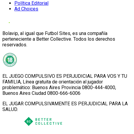
Política Editorial
Ad Choices
Bolavip, al igual que Futbol Sites, es una compañía
perteneciente a Better Collective. Todos los derechos
reservados.
EL JUEGO COMPULSIVO ES PERJUDICIAL PARA VOS Y TU
FAMILIA, Línea gratuita de orientación al jugador
problemático: Buenos Aires Provincia 0800-444-4000,
Buenos Aires Ciudad 0800-666-6006
EL JUGAR COMPULSIVAMENTE ES PERJUDICIAL PARA LA
SALUD.