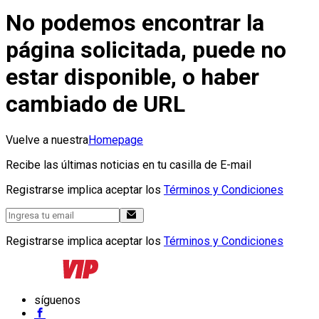
No podemos encontrar la
página solicitada, puede no
estar disponible, o haber
cambiado de URL
Vuelve a nuestra
Homepage
Recibe las últimas noticias en tu casilla de E-mail
Registrarse implica aceptar los
Términos y Condiciones
Registrarse implica aceptar los
Términos y Condiciones
síguenos