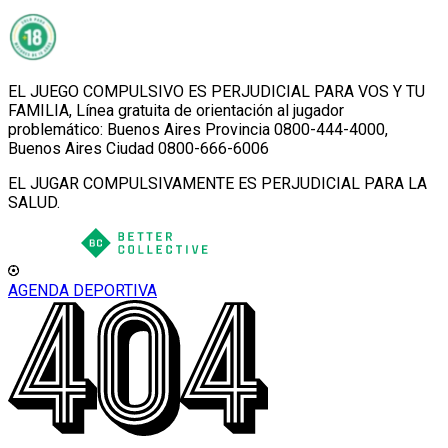
EL JUEGO COMPULSIVO ES PERJUDICIAL PARA VOS Y TU
FAMILIA, Línea gratuita de orientación al jugador
problemático: Buenos Aires Provincia 0800-444-4000,
Buenos Aires Ciudad 0800-666-6006
EL JUGAR COMPULSIVAMENTE ES PERJUDICIAL PARA LA
SALUD.
AGENDA DEPORTIVA