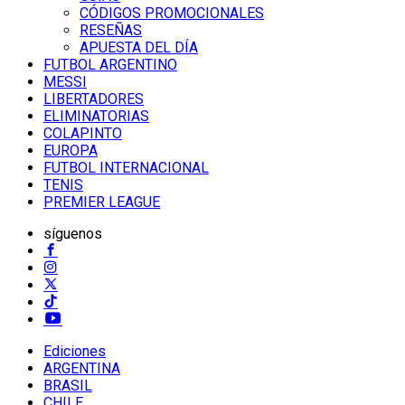
CÓDIGOS PROMOCIONALES
RESEÑAS
APUESTA DEL DÍA
FUTBOL ARGENTINO
MESSI
LIBERTADORES
ELIMINATORIAS
COLAPINTO
EUROPA
FUTBOL INTERNACIONAL
TENIS
PREMIER LEAGUE
síguenos
Ediciones
ARGENTINA
BRASIL
CHILE