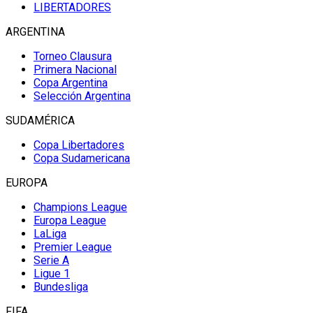
LIBERTADORES
ARGENTINA
Torneo Clausura
Primera Nacional
Copa Argentina
Selección Argentina
SUDAMÉRICA
Copa Libertadores
Copa Sudamericana
EUROPA
Champions League
Europa League
LaLiga
Premier League
Serie A
Ligue 1
Bundesliga
FIFA