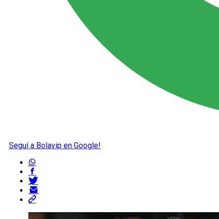
Seguí a Bolavip en Google!