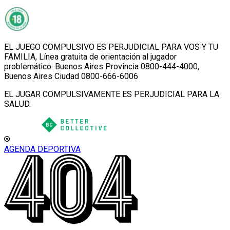
EL JUEGO COMPULSIVO ES PERJUDICIAL PARA VOS Y TU
FAMILIA, Línea gratuita de orientación al jugador
problemático: Buenos Aires Provincia 0800-444-4000,
Buenos Aires Ciudad 0800-666-6006
EL JUGAR COMPULSIVAMENTE ES PERJUDICIAL PARA LA
SALUD.
AGENDA DEPORTIVA