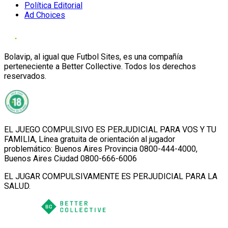
Política Editorial
Ad Choices
Bolavip, al igual que Futbol Sites, es una compañía
perteneciente a Better Collective. Todos los derechos
reservados.
EL JUEGO COMPULSIVO ES PERJUDICIAL PARA VOS Y TU
FAMILIA, Línea gratuita de orientación al jugador
problemático: Buenos Aires Provincia 0800-444-4000,
Buenos Aires Ciudad 0800-666-6006
EL JUGAR COMPULSIVAMENTE ES PERJUDICIAL PARA LA
SALUD.