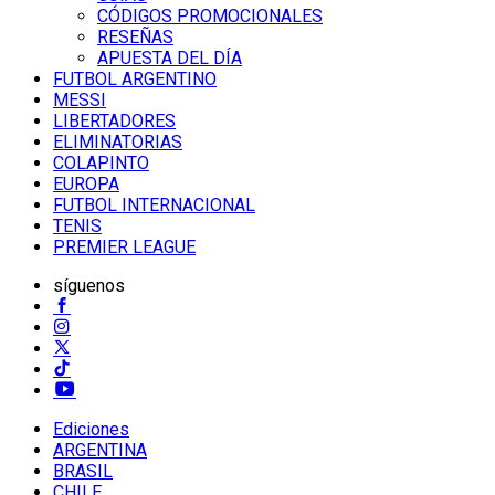
CÓDIGOS PROMOCIONALES
RESEÑAS
APUESTA DEL DÍA
FUTBOL ARGENTINO
MESSI
LIBERTADORES
ELIMINATORIAS
COLAPINTO
EUROPA
FUTBOL INTERNACIONAL
TENIS
PREMIER LEAGUE
síguenos
Ediciones
ARGENTINA
BRASIL
CHILE