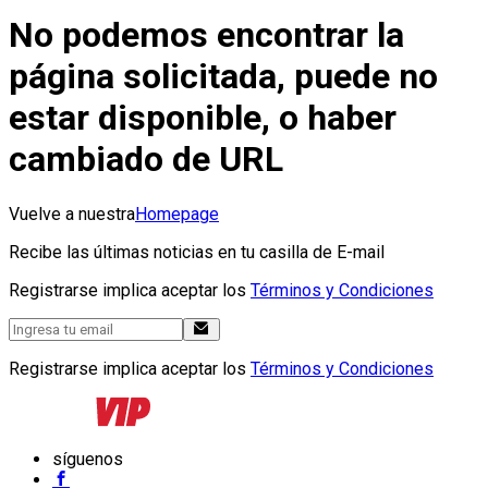
No podemos encontrar la
página solicitada, puede no
estar disponible, o haber
cambiado de URL
Vuelve a nuestra
Homepage
Recibe las últimas noticias en tu casilla de E-mail
Registrarse implica aceptar los
Términos y Condiciones
Registrarse implica aceptar los
Términos y Condiciones
síguenos