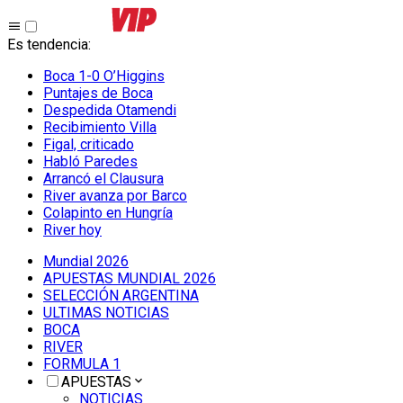
Es tendencia
:
Boca 1-0 O’Higgins
Puntajes de Boca
Despedida Otamendi
Recibimiento Villa
Figal, criticado
Habló Paredes
Arrancó el Clausura
River avanza por Barco
Colapinto en Hungría
River hoy
Mundial 2026
APUESTAS MUNDIAL 2026
SELECCIÓN ARGENTINA
ULTIMAS NOTICIAS
BOCA
RIVER
FORMULA 1
APUESTAS
NOTICIAS