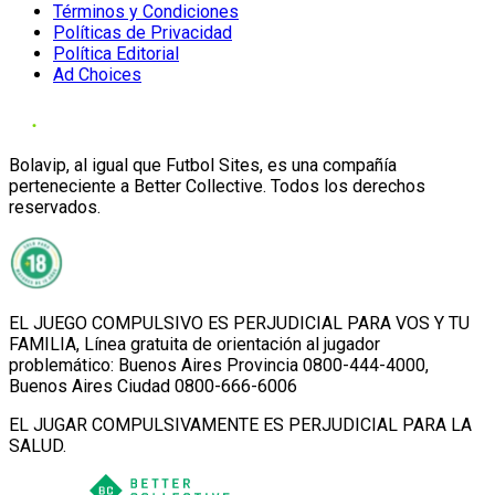
Términos y Condiciones
Políticas de Privacidad
Política Editorial
Ad Choices
Bolavip, al igual que Futbol Sites, es una compañía
perteneciente a Better Collective. Todos los derechos
reservados.
EL JUEGO COMPULSIVO ES PERJUDICIAL PARA VOS Y TU
FAMILIA, Línea gratuita de orientación al jugador
problemático: Buenos Aires Provincia 0800-444-4000,
Buenos Aires Ciudad 0800-666-6006
EL JUGAR COMPULSIVAMENTE ES PERJUDICIAL PARA LA
SALUD.