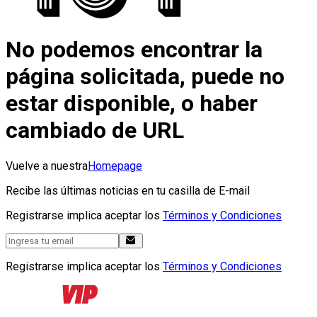
No podemos encontrar la
página solicitada, puede no
estar disponible, o haber
cambiado de URL
Vuelve a nuestra
Homepage
Recibe las últimas noticias en tu casilla de E-mail
Registrarse implica aceptar los
Términos y Condiciones
Registrarse implica aceptar los
Términos y Condiciones