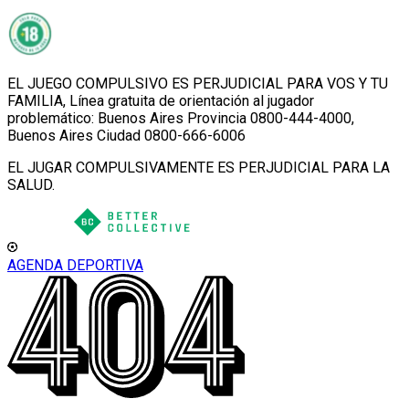
EL JUEGO COMPULSIVO ES PERJUDICIAL PARA VOS Y TU
FAMILIA, Línea gratuita de orientación al jugador
problemático: Buenos Aires Provincia 0800-444-4000,
Buenos Aires Ciudad 0800-666-6006
EL JUGAR COMPULSIVAMENTE ES PERJUDICIAL PARA LA
SALUD.
AGENDA DEPORTIVA