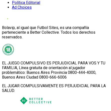
Política Editorial
Ad Choices
Bolavip, al igual que Futbol Sites, es una compañía
perteneciente a Better Collective. Todos los derechos
reservados.
EL JUEGO COMPULSIVO ES PERJUDICIAL PARA VOS Y TU
FAMILIA, Línea gratuita de orientación al jugador
problemático: Buenos Aires Provincia 0800-444-4000,
Buenos Aires Ciudad 0800-666-6006
EL JUGAR COMPULSIVAMENTE ES PERJUDICIAL PARA LA
SALUD.