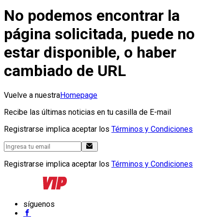
No podemos encontrar la
página solicitada, puede no
estar disponible, o haber
cambiado de URL
Vuelve a nuestra
Homepage
Recibe las últimas noticias en tu casilla de E-mail
Registrarse implica aceptar los
Términos y Condiciones
Registrarse implica aceptar los
Términos y Condiciones
síguenos