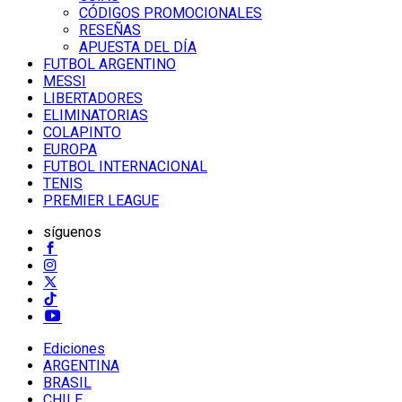
CÓDIGOS PROMOCIONALES
RESEÑAS
APUESTA DEL DÍA
FUTBOL ARGENTINO
MESSI
LIBERTADORES
ELIMINATORIAS
COLAPINTO
EUROPA
FUTBOL INTERNACIONAL
TENIS
PREMIER LEAGUE
síguenos
Ediciones
ARGENTINA
BRASIL
CHILE