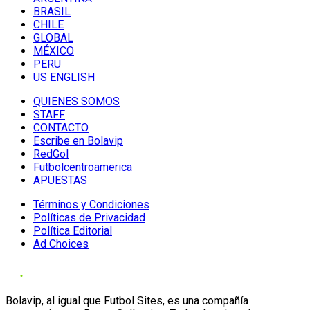
BRASIL
CHILE
GLOBAL
MÉXICO
PERU
US ENGLISH
QUIENES SOMOS
STAFF
CONTACTO
Escribe en Bolavip
RedGol
Futbolcentroamerica
APUESTAS
Términos y Condiciones
Políticas de Privacidad
Política Editorial
Ad Choices
Bolavip, al igual que Futbol Sites, es una compañía