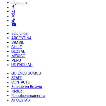
síguenos
Ediciones
ARGENTINA
BRASIL
CHILE
GLOBAL
MÉXICO
PERU
US ENGLISH
QUIENES SOMOS
STAFF
CONTACTO
Escribe en Bolavip
RedGol
Futbolcentroamerica
APUESTAS