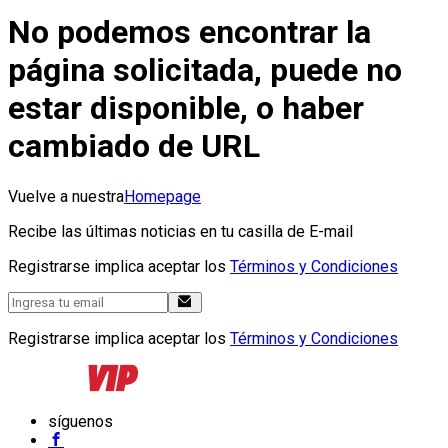
No podemos encontrar la
página solicitada, puede no
estar disponible, o haber
cambiado de URL
Vuelve a nuestra
Homepage
Recibe las últimas noticias en tu casilla de E-mail
Registrarse implica aceptar los
Términos y Condiciones
Registrarse implica aceptar los
Términos y Condiciones
síguenos