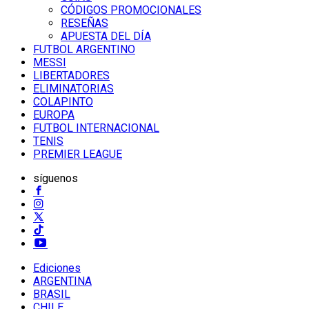
CÓDIGOS PROMOCIONALES
RESEÑAS
APUESTA DEL DÍA
FUTBOL ARGENTINO
MESSI
LIBERTADORES
ELIMINATORIAS
COLAPINTO
EUROPA
FUTBOL INTERNACIONAL
TENIS
PREMIER LEAGUE
síguenos
Ediciones
ARGENTINA
BRASIL
CHILE