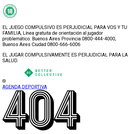
EL JUEGO COMPULSIVO ES PERJUDICIAL PARA VOS Y TU
FAMILIA, Línea gratuita de orientación al jugador
problemático: Buenos Aires Provincia 0800-444-4000,
Buenos Aires Ciudad 0800-666-6006
EL JUGAR COMPULSIVAMENTE ES PERJUDICIAL PARA LA
SALUD.
AGENDA DEPORTIVA