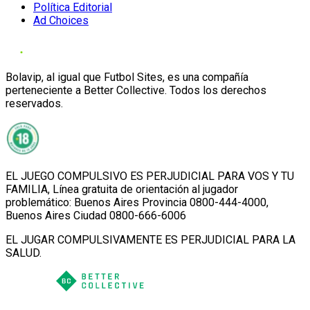
Política Editorial
Ad Choices
Bolavip, al igual que Futbol Sites, es una compañía
perteneciente a Better Collective. Todos los derechos
reservados.
EL JUEGO COMPULSIVO ES PERJUDICIAL PARA VOS Y TU
FAMILIA, Línea gratuita de orientación al jugador
problemático: Buenos Aires Provincia 0800-444-4000,
Buenos Aires Ciudad 0800-666-6006
EL JUGAR COMPULSIVAMENTE ES PERJUDICIAL PARA LA
SALUD.