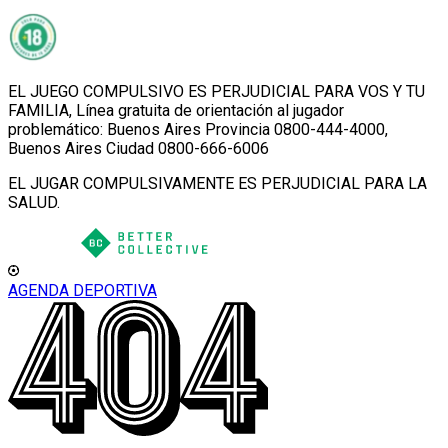
EL JUEGO COMPULSIVO ES PERJUDICIAL PARA VOS Y TU
FAMILIA, Línea gratuita de orientación al jugador
problemático: Buenos Aires Provincia 0800-444-4000,
Buenos Aires Ciudad 0800-666-6006
EL JUGAR COMPULSIVAMENTE ES PERJUDICIAL PARA LA
SALUD.
AGENDA DEPORTIVA