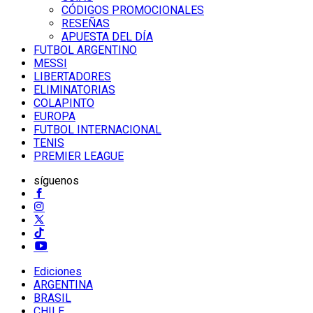
CÓDIGOS PROMOCIONALES
RESEÑAS
APUESTA DEL DÍA
FUTBOL ARGENTINO
MESSI
LIBERTADORES
ELIMINATORIAS
COLAPINTO
EUROPA
FUTBOL INTERNACIONAL
TENIS
PREMIER LEAGUE
síguenos
Ediciones
ARGENTINA
BRASIL
CHILE