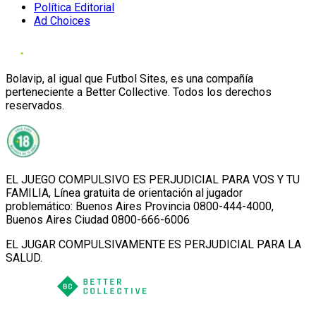
Política Editorial
Ad Choices
Bolavip, al igual que Futbol Sites, es una compañía
perteneciente a Better Collective. Todos los derechos
reservados.
EL JUEGO COMPULSIVO ES PERJUDICIAL PARA VOS Y TU
FAMILIA, Línea gratuita de orientación al jugador
problemático: Buenos Aires Provincia 0800-444-4000,
Buenos Aires Ciudad 0800-666-6006
EL JUGAR COMPULSIVAMENTE ES PERJUDICIAL PARA LA
SALUD.