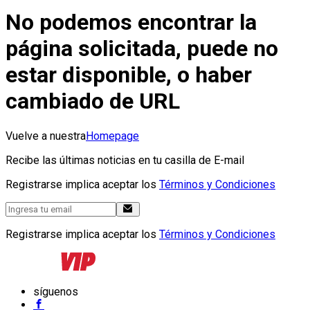
No podemos encontrar la
página solicitada, puede no
estar disponible, o haber
cambiado de URL
Vuelve a nuestra
Homepage
Recibe las últimas noticias en tu casilla de E-mail
Registrarse implica aceptar los
Términos y Condiciones
Registrarse implica aceptar los
Términos y Condiciones
síguenos