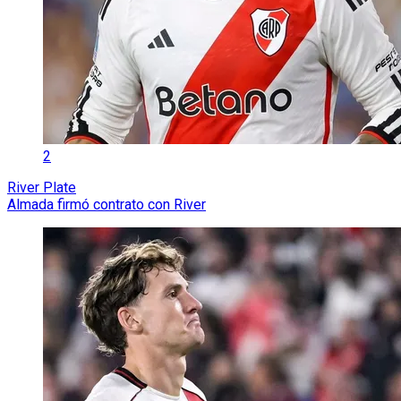
2
River Plate
Almada firmó contrato con River