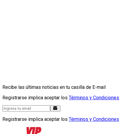
Recibe las últimas noticias en tu casilla de E-mail
Registrarse implica aceptar los
Términos y Condiciones
Registrarse implica aceptar los
Términos y Condiciones