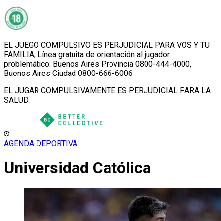
EL JUEGO COMPULSIVO ES PERJUDICIAL PARA VOS Y TU
FAMILIA, Línea gratuita de orientación al jugador
problemático: Buenos Aires Provincia 0800-444-4000,
Buenos Aires Ciudad 0800-666-6006
EL JUGAR COMPULSIVAMENTE ES PERJUDICIAL PARA LA
SALUD.
AGENDA DEPORTIVA
Universidad Católica