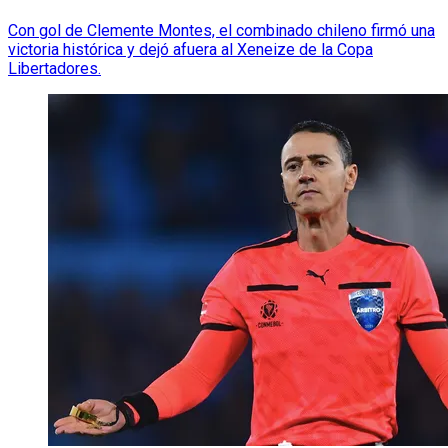
Con gol de Clemente Montes, el combinado chileno firmó una
victoria histórica y dejó afuera al Xeneize de la Copa
Libertadores.