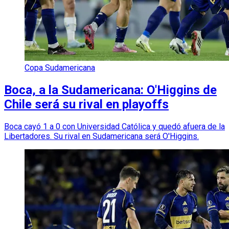
Copa Sudamericana
Boca, a la Sudamericana: O'Higgins de
Chile será su rival en playoffs
Boca cayó 1 a 0 con Universidad Católica y quedó afuera de la
Libertadores. Su rival en Sudamericana será O'Higgins.