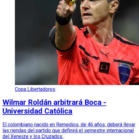
Copa Libertadores
Wilmar Roldán arbitrará Boca -
Universidad Católica
El colombiano nacido en Remedios, de 46 años, deberá llevar
las riendas del partido que definirá el semestre internacional
del Xeneize y los Cruzados.