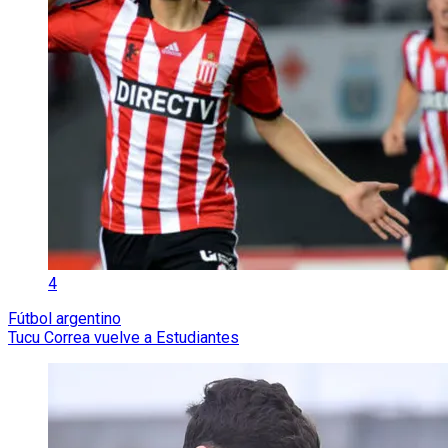
4
Fútbol argentino
Tucu Correa vuelve a Estudiantes