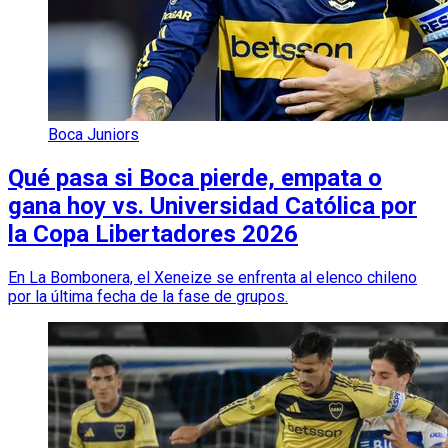
Boca Juniors
Qué pasa si Boca pierde, empata o
gana hoy vs. Universidad Católica por
la Copa Libertadores 2026
En La Bombonera, el Xeneize se enfrenta al elenco chileno
por la última fecha de la fase de grupos.