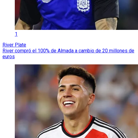
1
River Plate
River compró el 100% de Almada a cambio de 20 millones de
euros