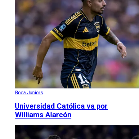
Boca Juniors
Universidad Católica va por
Williams Alarcón