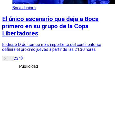
Boca Juniors
El único escenario que deja a Boca
primero en su grupo de la Copa
Libertadores
El Grupo D del torneo más importante del continente se
definirá el próximo jueves a partir de las 21.30 horas.
2
3
4
1
Publicidad