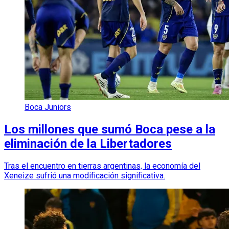
Boca Juniors
Los millones que sumó Boca pese a la
eliminación de la Libertadores
Tras el encuentro en tierras argentinas, la economía del
Xeneize sufrió una modificación significativa.