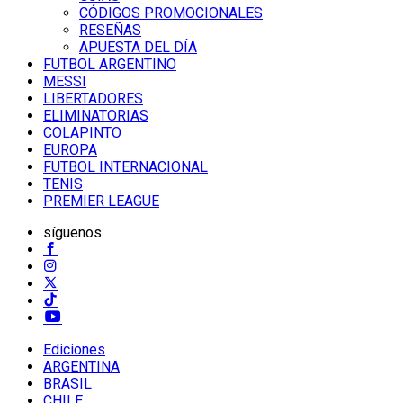
CÓDIGOS PROMOCIONALES
RESEÑAS
APUESTA DEL DÍA
FUTBOL ARGENTINO
MESSI
LIBERTADORES
ELIMINATORIAS
COLAPINTO
EUROPA
FUTBOL INTERNACIONAL
TENIS
PREMIER LEAGUE
síguenos
Ediciones
ARGENTINA
BRASIL
CHILE