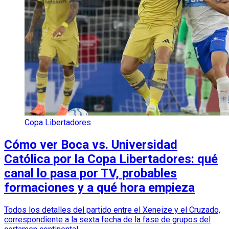
Copa Libertadores
Cómo ver Boca vs. Universidad
Católica por la Copa Libertadores: qué
canal lo pasa por TV, probables
formaciones y a qué hora empieza
Todos los detalles del partido entre el Xeneize y el Cruzado,
correspondiente a la sexta fecha de la fase de grupos del