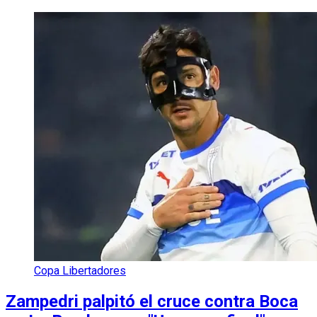
Copa Libertadores
Zampedri palpitó el cruce contra Boca