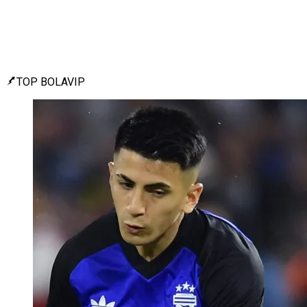
TOP BOLAVIP