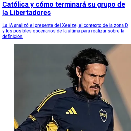
Católica y cómo terminará su grupo de
la Libertadores
La IA analizó el presente del Xeeize, el contexto de la zona D
y los posibles escenarios de la última para realizar sobre la
definición.