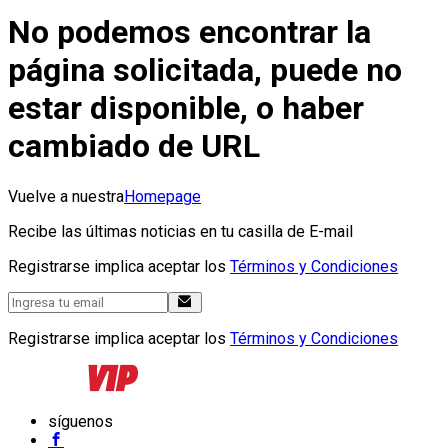
No podemos encontrar la
página solicitada, puede no
estar disponible, o haber
cambiado de URL
Vuelve a nuestra
Homepage
Recibe las últimas noticias en tu casilla de E-mail
Registrarse implica aceptar los
Términos y Condiciones
Registrarse implica aceptar los
Términos y Condiciones
síguenos