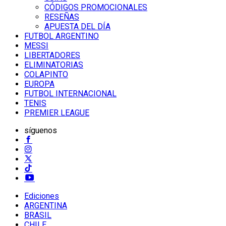
CÓDIGOS PROMOCIONALES
RESEÑAS
APUESTA DEL DÍA
FUTBOL ARGENTINO
MESSI
LIBERTADORES
ELIMINATORIAS
COLAPINTO
EUROPA
FUTBOL INTERNACIONAL
TENIS
PREMIER LEAGUE
síguenos
Ediciones
ARGENTINA
BRASIL
CHILE