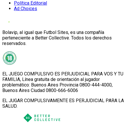
Política Editorial
Ad Choices
Bolavip, al igual que Futbol Sites, es una compañía
perteneciente a Better Collective. Todos los derechos
reservados.
EL JUEGO COMPULSIVO ES PERJUDICIAL PARA VOS Y TU
FAMILIA, Línea gratuita de orientación al jugador
problemático: Buenos Aires Provincia 0800-444-4000,
Buenos Aires Ciudad 0800-666-6006
EL JUGAR COMPULSIVAMENTE ES PERJUDICIAL PARA LA
SALUD.