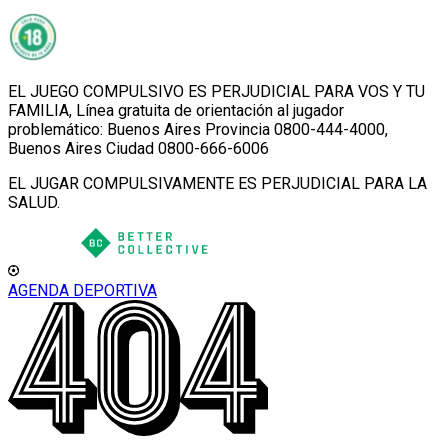
EL JUEGO COMPULSIVO ES PERJUDICIAL PARA VOS Y TU
FAMILIA, Línea gratuita de orientación al jugador
problemático: Buenos Aires Provincia 0800-444-4000,
Buenos Aires Ciudad 0800-666-6006
EL JUGAR COMPULSIVAMENTE ES PERJUDICIAL PARA LA
SALUD.
AGENDA DEPORTIVA