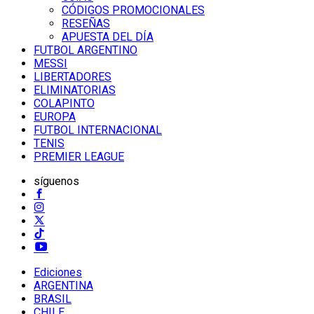
CÓDIGOS PROMOCIONALES
RESEÑAS
APUESTA DEL DÍA
FUTBOL ARGENTINO
MESSI
LIBERTADORES
ELIMINATORIAS
COLAPINTO
EUROPA
FUTBOL INTERNACIONAL
TENIS
PREMIER LEAGUE
síguenos
Ediciones
ARGENTINA
BRASIL
CHILE