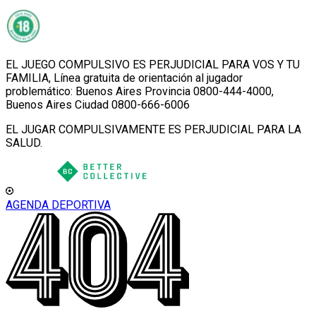
EL JUEGO COMPULSIVO ES PERJUDICIAL PARA VOS Y TU
FAMILIA, Línea gratuita de orientación al jugador
problemático: Buenos Aires Provincia 0800-444-4000,
Buenos Aires Ciudad 0800-666-6006
EL JUGAR COMPULSIVAMENTE ES PERJUDICIAL PARA LA
SALUD.
AGENDA DEPORTIVA