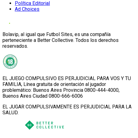
Política Editorial
Ad Choices
Bolavip, al igual que Futbol Sites, es una compañía
perteneciente a Better Collective. Todos los derechos
reservados.
EL JUEGO COMPULSIVO ES PERJUDICIAL PARA VOS Y TU
FAMILIA, Línea gratuita de orientación al jugador
problemático: Buenos Aires Provincia 0800-444-4000,
Buenos Aires Ciudad 0800-666-6006
EL JUGAR COMPULSIVAMENTE ES PERJUDICIAL PARA LA
SALUD.