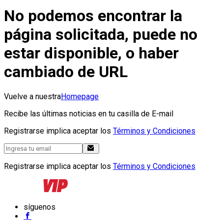
No podemos encontrar la
página solicitada, puede no
estar disponible, o haber
cambiado de URL
Vuelve a nuestra
Homepage
Recibe las últimas noticias en tu casilla de E-mail
Registrarse implica aceptar los
Términos y Condiciones
Registrarse implica aceptar los
Términos y Condiciones
síguenos