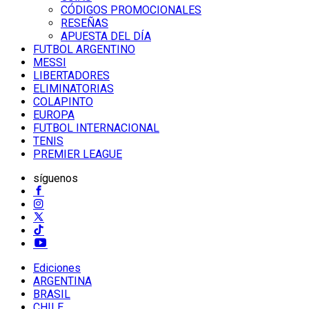
CÓDIGOS PROMOCIONALES
RESEÑAS
APUESTA DEL DÍA
FUTBOL ARGENTINO
MESSI
LIBERTADORES
ELIMINATORIAS
COLAPINTO
EUROPA
FUTBOL INTERNACIONAL
TENIS
PREMIER LEAGUE
síguenos
Ediciones
ARGENTINA
BRASIL
CHILE