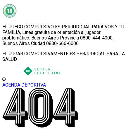
EL JUEGO COMPULSIVO ES PERJUDICIAL PARA VOS Y TU
FAMILIA, Línea gratuita de orientación al jugador
problemático: Buenos Aires Provincia 0800-444-4000,
Buenos Aires Ciudad 0800-666-6006
EL JUGAR COMPULSIVAMENTE ES PERJUDICIAL PARA LA
SALUD.
AGENDA DEPORTIVA