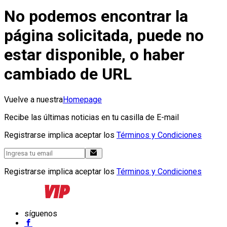
No podemos encontrar la
página solicitada, puede no
estar disponible, o haber
cambiado de URL
Vuelve a nuestra
Homepage
Recibe las últimas noticias en tu casilla de E-mail
Registrarse implica aceptar los
Términos y Condiciones
Registrarse implica aceptar los
Términos y Condiciones
síguenos