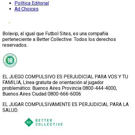
Política Editorial
Ad Choices
Bolavip, al igual que Futbol Sites, es una compañía
perteneciente a Better Collective. Todos los derechos
reservados.
EL JUEGO COMPULSIVO ES PERJUDICIAL PARA VOS Y TU
FAMILIA, Línea gratuita de orientación al jugador
problemático: Buenos Aires Provincia 0800-444-4000,
Buenos Aires Ciudad 0800-666-6006
EL JUGAR COMPULSIVAMENTE ES PERJUDICIAL PARA LA
SALUD.