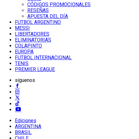
CÓDIGOS PROMOCIONALES
RESEÑAS
APUESTA DEL DÍA
FUTBOL ARGENTINO
MESSI
LIBERTADORES
ELIMINATORIAS
COLAPINTO
EUROPA
FUTBOL INTERNACIONAL
TENIS
PREMIER LEAGUE
síguenos
Ediciones
ARGENTINA
BRASIL
CHILE