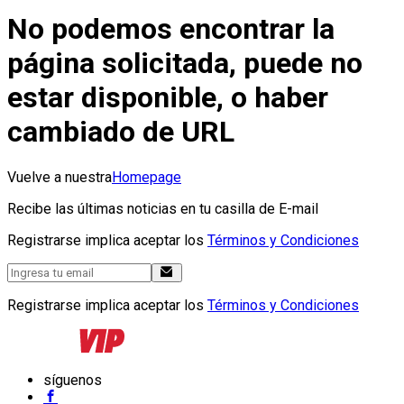
No podemos encontrar la
página solicitada, puede no
estar disponible, o haber
cambiado de URL
Vuelve a nuestra
Homepage
Recibe las últimas noticias en tu casilla de E-mail
Registrarse implica aceptar los
Términos y Condiciones
Registrarse implica aceptar los
Términos y Condiciones
síguenos