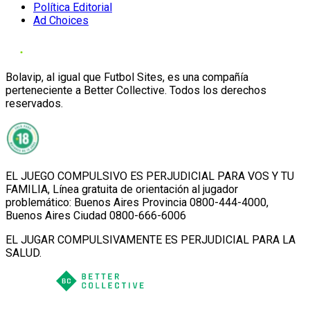
Política Editorial
Ad Choices
Bolavip, al igual que Futbol Sites, es una compañía
perteneciente a Better Collective. Todos los derechos
reservados.
EL JUEGO COMPULSIVO ES PERJUDICIAL PARA VOS Y TU
FAMILIA, Línea gratuita de orientación al jugador
problemático: Buenos Aires Provincia 0800-444-4000,
Buenos Aires Ciudad 0800-666-6006
EL JUGAR COMPULSIVAMENTE ES PERJUDICIAL PARA LA
SALUD.