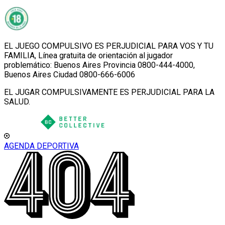
EL JUEGO COMPULSIVO ES PERJUDICIAL PARA VOS Y TU
FAMILIA, Línea gratuita de orientación al jugador
problemático: Buenos Aires Provincia 0800-444-4000,
Buenos Aires Ciudad 0800-666-6006
EL JUGAR COMPULSIVAMENTE ES PERJUDICIAL PARA LA
SALUD.
AGENDA DEPORTIVA