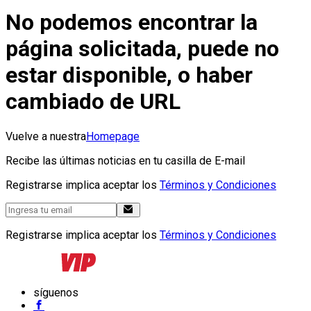
No podemos encontrar la
página solicitada, puede no
estar disponible, o haber
cambiado de URL
Vuelve a nuestra
Homepage
Recibe las últimas noticias en tu casilla de E-mail
Registrarse implica aceptar los
Términos y Condiciones
Registrarse implica aceptar los
Términos y Condiciones
síguenos