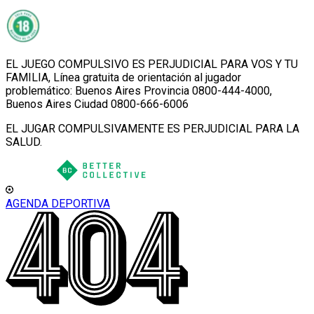
EL JUEGO COMPULSIVO ES PERJUDICIAL PARA VOS Y TU
FAMILIA, Línea gratuita de orientación al jugador
problemático: Buenos Aires Provincia 0800-444-4000,
Buenos Aires Ciudad 0800-666-6006
EL JUGAR COMPULSIVAMENTE ES PERJUDICIAL PARA LA
SALUD.
AGENDA DEPORTIVA