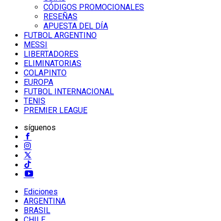
CÓDIGOS PROMOCIONALES
RESEÑAS
APUESTA DEL DÍA
FUTBOL ARGENTINO
MESSI
LIBERTADORES
ELIMINATORIAS
COLAPINTO
EUROPA
FUTBOL INTERNACIONAL
TENIS
PREMIER LEAGUE
síguenos
Ediciones
ARGENTINA
BRASIL
CHILE