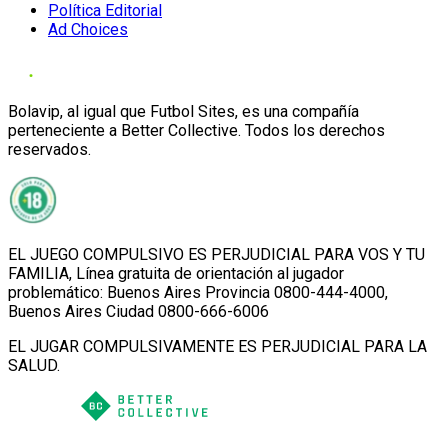
Política Editorial
Ad Choices
Bolavip, al igual que Futbol Sites, es una compañía
perteneciente a Better Collective. Todos los derechos
reservados.
EL JUEGO COMPULSIVO ES PERJUDICIAL PARA VOS Y TU
FAMILIA, Línea gratuita de orientación al jugador
problemático: Buenos Aires Provincia 0800-444-4000,
Buenos Aires Ciudad 0800-666-6006
EL JUGAR COMPULSIVAMENTE ES PERJUDICIAL PARA LA
SALUD.