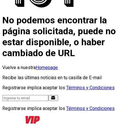
No podemos encontrar la
página solicitada, puede no
estar disponible, o haber
cambiado de URL
Vuelve a nuestra
Homepage
Recibe las últimas noticias en tu casilla de E-mail
Registrarse implica aceptar los
Términos y Condiciones
Registrarse implica aceptar los
Términos y Condiciones