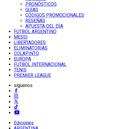
PRONÓSTICOS
GUÍAS
CÓDIGOS PROMOCIONALES
RESEÑAS
APUESTA DEL DÍA
FUTBOL ARGENTINO
MESSI
LIBERTADORES
ELIMINATORIAS
COLAPINTO
EUROPA
FUTBOL INTERNACIONAL
TENIS
PREMIER LEAGUE
síguenos
Ediciones
ARGENTINA