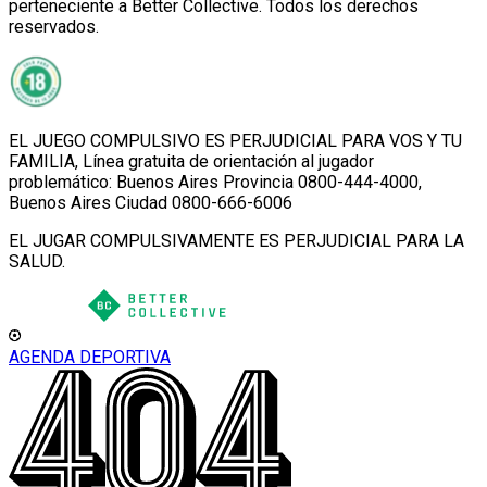
perteneciente a Better Collective. Todos los derechos
reservados.
EL JUEGO COMPULSIVO ES PERJUDICIAL PARA VOS Y TU
FAMILIA, Línea gratuita de orientación al jugador
problemático: Buenos Aires Provincia 0800-444-4000,
Buenos Aires Ciudad 0800-666-6006
EL JUGAR COMPULSIVAMENTE ES PERJUDICIAL PARA LA
SALUD.
AGENDA DEPORTIVA