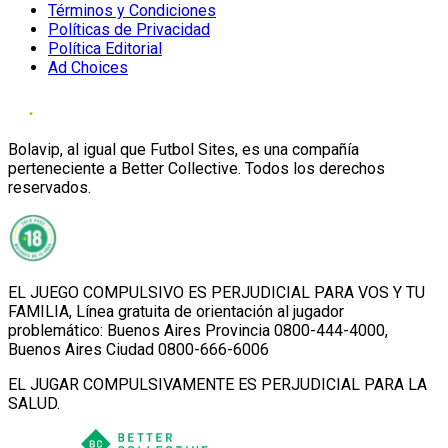
Términos y Condiciones
Políticas de Privacidad
Política Editorial
Ad Choices
Bolavip, al igual que Futbol Sites, es una compañía
perteneciente a Better Collective. Todos los derechos
reservados.
EL JUEGO COMPULSIVO ES PERJUDICIAL PARA VOS Y TU
FAMILIA, Línea gratuita de orientación al jugador
problemático: Buenos Aires Provincia 0800-444-4000,
Buenos Aires Ciudad 0800-666-6006
EL JUGAR COMPULSIVAMENTE ES PERJUDICIAL PARA LA
SALUD.