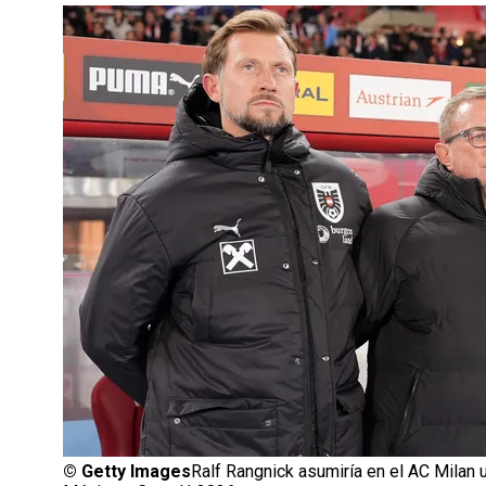
©
Getty Images
Ralf Rangnick asumiría en el AC Milan 