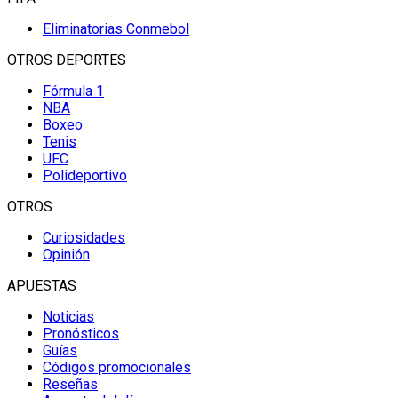
Eliminatorias Conmebol
OTROS DEPORTES
Fórmula 1
NBA
Boxeo
Tenis
UFC
Polideportivo
OTROS
Curiosidades
Opinión
APUESTAS
Noticias
Pronósticos
Guías
Códigos promocionales
Reseñas