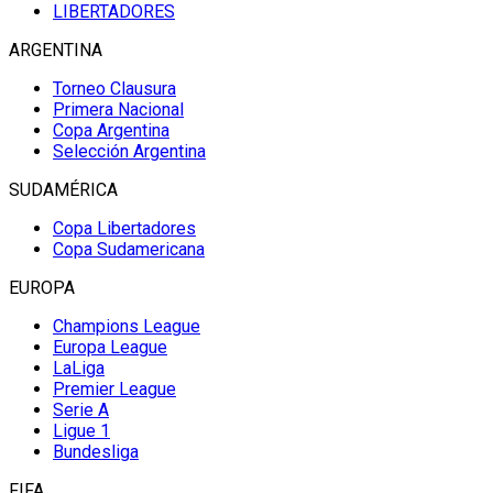
LIBERTADORES
ARGENTINA
Torneo Clausura
Primera Nacional
Copa Argentina
Selección Argentina
SUDAMÉRICA
Copa Libertadores
Copa Sudamericana
EUROPA
Champions League
Europa League
LaLiga
Premier League
Serie A
Ligue 1
Bundesliga
FIFA