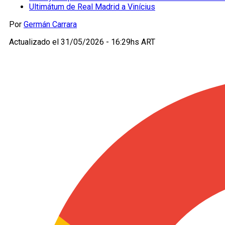
Ultimátum de Real Madrid a Vinícius
Por
Germán Carrara
Actualizado el
31/05/2026 - 16:29hs ART