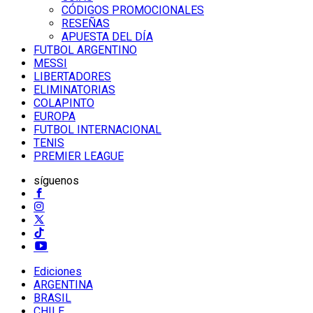
CÓDIGOS PROMOCIONALES
RESEÑAS
APUESTA DEL DÍA
FUTBOL ARGENTINO
MESSI
LIBERTADORES
ELIMINATORIAS
COLAPINTO
EUROPA
FUTBOL INTERNACIONAL
TENIS
PREMIER LEAGUE
síguenos
Ediciones
ARGENTINA
BRASIL
CHILE