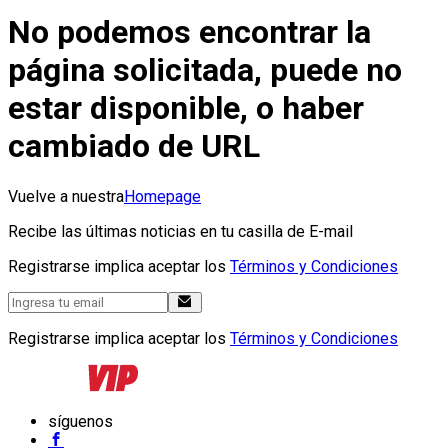
No podemos encontrar la
página solicitada, puede no
estar disponible, o haber
cambiado de URL
Vuelve a nuestra
Homepage
Recibe las últimas noticias en tu casilla de E-mail
Registrarse implica aceptar los
Términos y Condiciones
Registrarse implica aceptar los
Términos y Condiciones
síguenos