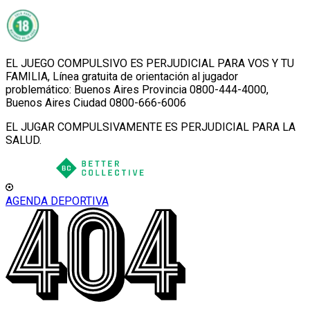
EL JUEGO COMPULSIVO ES PERJUDICIAL PARA VOS Y TU
FAMILIA, Línea gratuita de orientación al jugador
problemático: Buenos Aires Provincia 0800-444-4000,
Buenos Aires Ciudad 0800-666-6006
EL JUGAR COMPULSIVAMENTE ES PERJUDICIAL PARA LA
SALUD.
AGENDA DEPORTIVA