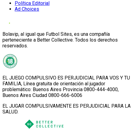
Política Editorial
Ad Choices
Bolavip, al igual que Futbol Sites, es una compañía
perteneciente a Better Collective. Todos los derechos
reservados.
EL JUEGO COMPULSIVO ES PERJUDICIAL PARA VOS Y TU
FAMILIA, Línea gratuita de orientación al jugador
problemático: Buenos Aires Provincia 0800-444-4000,
Buenos Aires Ciudad 0800-666-6006
EL JUGAR COMPULSIVAMENTE ES PERJUDICIAL PARA LA
SALUD.