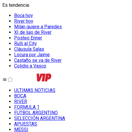
Es tendencia
:
Boca hoy
River hoy
Milan quiere a Paredes
XI de lujo de River
Posteo Enner
Rulli al City
Cláusula Salas
Locura por Jaime
Castaño se va de River
Colidio a Vasco
ULTIMAS NOTICIAS
BOCA
RIVER
FORMULA 1
FUTBOL ARGENTINO
SELECCIÓN ARGENTINA
APUESTAS
MESSI