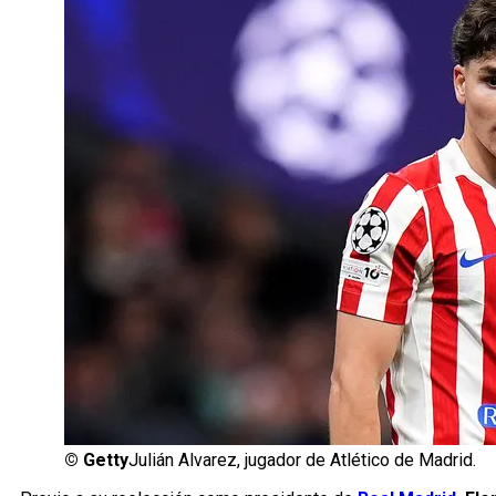
©
Getty
Julián Alvarez, jugador de Atlético de Madrid.