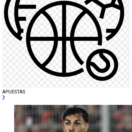
APUESTAS