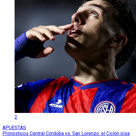
2
APUESTAS
Pronósticos Central Córdoba vs. San Lorenzo: el Ciclón pisa