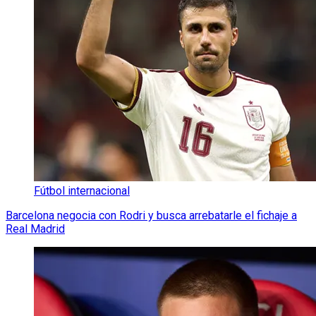
Fútbol internacional
Barcelona negocia con Rodri y busca arrebatarle el fichaje a
Real Madrid