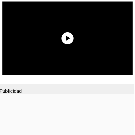
Publicidad