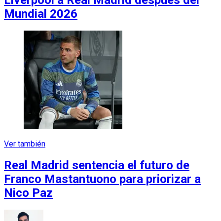
Liverpool a Real Madrid después del
Mundial 2026
Ver también
Real Madrid sentencia el futuro de
Franco Mastantuono para priorizar a
Nico Paz