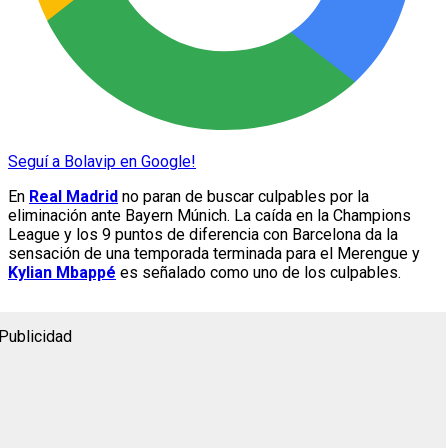
Seguí a Bolavip en Google!
En
Real Madrid
no paran de buscar culpables por la
eliminación ante Bayern Múnich. La caída en la Champions
League y los 9 puntos de diferencia con Barcelona da la
sensación de una temporada terminada para el Merengue y
Kylian Mbappé
es señalado como uno de los culpables.
Publicidad