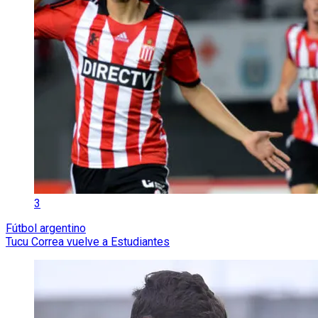
3
Fútbol argentino
Tucu Correa vuelve a Estudiantes