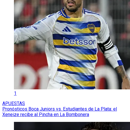
1
APUESTAS
Pronósticos Boca Juniors vs. Estudiantes de La Plata: el
Xeneize recibe al Pincha en La Bombonera