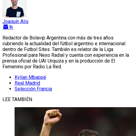
Joaquín Alis
Redactor de Bolavip Argentina con más de tres años
cubriendo la actualidad del fútbol argentino e internacional
dentro de Futbol Sites. También es relator de la Liga
Profesional para Nexo Radial y cuenta con experiencia en la
prensa oficial de UAI Urquiza y en la producción de El
Femenino por Radio La Red.
Kylian Mbappé
Real Madrid
Selección Francia
LEE TAMBIÉN