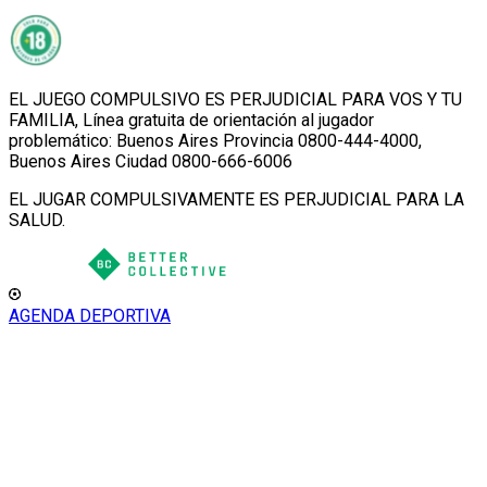
EL JUEGO COMPULSIVO ES PERJUDICIAL PARA VOS Y TU
FAMILIA, Línea gratuita de orientación al jugador
problemático: Buenos Aires Provincia 0800-444-4000,
Buenos Aires Ciudad 0800-666-6006
EL JUGAR COMPULSIVAMENTE ES PERJUDICIAL PARA LA
SALUD.
AGENDA DEPORTIVA