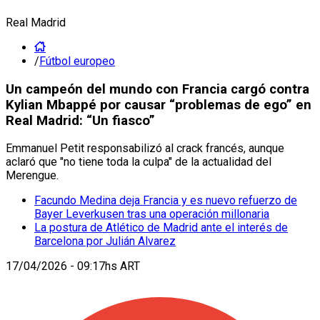
Real Madrid
/
Fútbol europeo
Un campeón del mundo con Francia cargó contra
Kylian Mbappé por causar “problemas de ego” en
Real Madrid: “Un fiasco”
Emmanuel Petit responsabilizó al crack francés, aunque
aclaró que "no tiene toda la culpa" de la actualidad del
Merengue.
Facundo Medina deja Francia y es nuevo refuerzo de
Bayer Leverkusen tras una operación millonaria
La postura de Atlético de Madrid ante el interés de
Barcelona por Julián Alvarez
17/04/2026 - 09:17hs ART