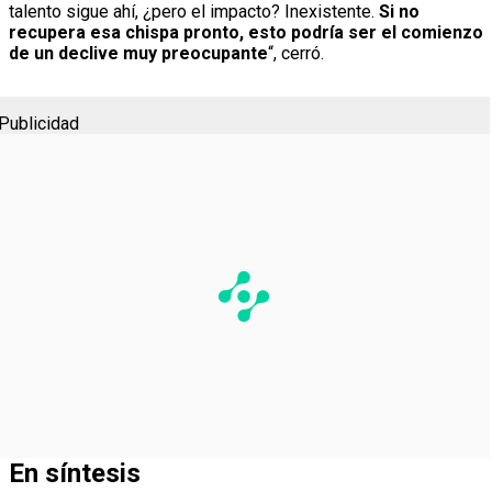
talento sigue ahí, ¿pero el impacto? Inexistente.
Si no
recupera esa chispa pronto, esto podría ser el comienzo
de un declive muy preocupante
“, cerró.
Publicidad
En síntesis