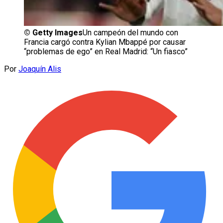
©
Getty Images
Un campeón del mundo con
Francia cargó contra Kylian Mbappé por causar
“problemas de ego” en Real Madrid: “Un fiasco”
Por
Joaquín Alis