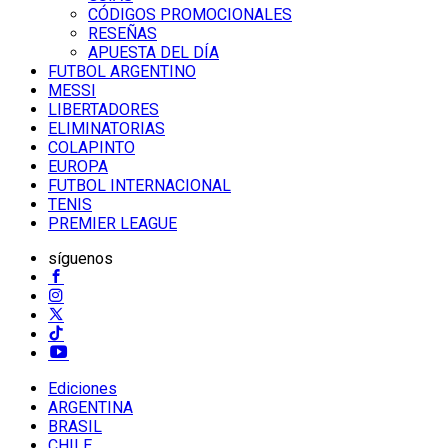
CÓDIGOS PROMOCIONALES
RESEÑAS
APUESTA DEL DÍA
FUTBOL ARGENTINO
MESSI
LIBERTADORES
ELIMINATORIAS
COLAPINTO
EUROPA
FUTBOL INTERNACIONAL
TENIS
PREMIER LEAGUE
síguenos
Ediciones
ARGENTINA
BRASIL
CHILE