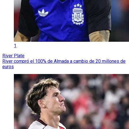
1
River Plate
River compró el 100% de Almada a cambio de 20 millones de
euros