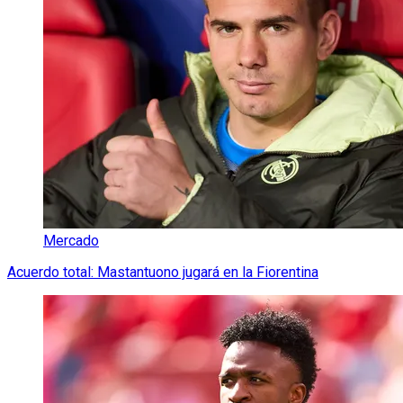
Mercado
Acuerdo total: Mastantuono jugará en la Fiorentina