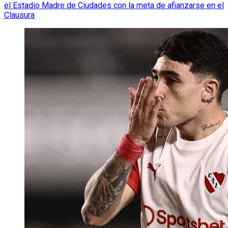
el Estadio Madre de Ciudades con la meta de afianzarse en el
Clausura