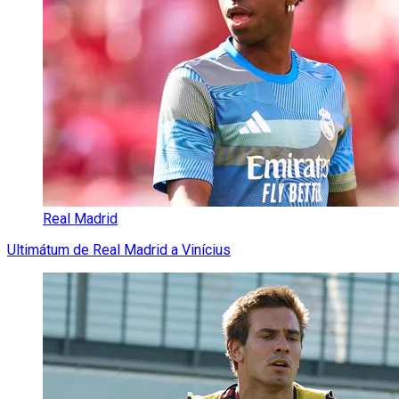
Real Madrid
Ultimátum de Real Madrid a Vinícius