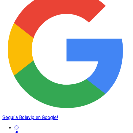
Seguí a Bolavip en Google!