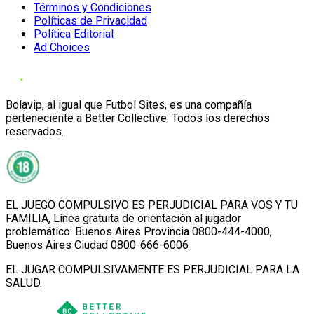
Términos y Condiciones
Políticas de Privacidad
Política Editorial
Ad Choices
Bolavip, al igual que Futbol Sites, es una compañía
perteneciente a Better Collective. Todos los derechos
reservados.
EL JUEGO COMPULSIVO ES PERJUDICIAL PARA VOS Y TU
FAMILIA, Línea gratuita de orientación al jugador
problemático: Buenos Aires Provincia 0800-444-4000,
Buenos Aires Ciudad 0800-666-6006
EL JUGAR COMPULSIVAMENTE ES PERJUDICIAL PARA LA
SALUD.