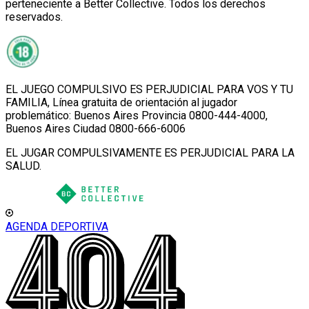
perteneciente a Better Collective. Todos los derechos
reservados.
EL JUEGO COMPULSIVO ES PERJUDICIAL PARA VOS Y TU
FAMILIA, Línea gratuita de orientación al jugador
problemático: Buenos Aires Provincia 0800-444-4000,
Buenos Aires Ciudad 0800-666-6006
EL JUGAR COMPULSIVAMENTE ES PERJUDICIAL PARA LA
SALUD.
AGENDA DEPORTIVA