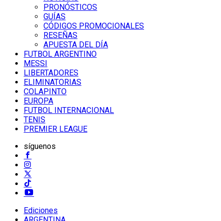
PRONÓSTICOS
GUÍAS
CÓDIGOS PROMOCIONALES
RESEÑAS
APUESTA DEL DÍA
FUTBOL ARGENTINO
MESSI
LIBERTADORES
ELIMINATORIAS
COLAPINTO
EUROPA
FUTBOL INTERNACIONAL
TENIS
PREMIER LEAGUE
síguenos
Ediciones
ARGENTINA