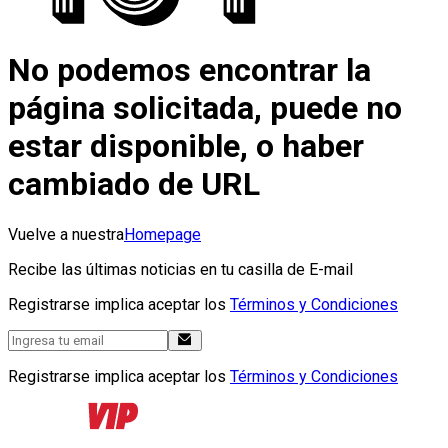
No podemos encontrar la
página solicitada, puede no
estar disponible, o haber
cambiado de URL
Vuelve a nuestra
Homepage
Recibe las últimas noticias en tu casilla de E-mail
Registrarse implica aceptar los
Términos y Condiciones
Registrarse implica aceptar los
Términos y Condiciones