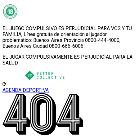
EL JUEGO COMPULSIVO ES PERJUDICIAL PARA VOS Y TU
FAMILIA, Línea gratuita de orientación al jugador
problemático: Buenos Aires Provincia 0800-444-4000,
Buenos Aires Ciudad 0800-666-6006
EL JUGAR COMPULSIVAMENTE ES PERJUDICIAL PARA LA
SALUD.
AGENDA DEPORTIVA