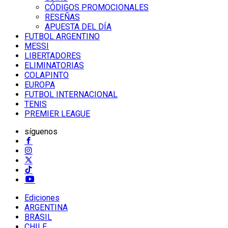
CÓDIGOS PROMOCIONALES
RESEÑAS
APUESTA DEL DÍA
FUTBOL ARGENTINO
MESSI
LIBERTADORES
ELIMINATORIAS
COLAPINTO
EUROPA
FUTBOL INTERNACIONAL
TENIS
PREMIER LEAGUE
síguenos
Ediciones
ARGENTINA
BRASIL
CHILE