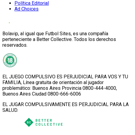
Política Editorial
Ad Choices
Bolavip, al igual que Futbol Sites, es una compañía
perteneciente a Better Collective. Todos los derechos
reservados.
EL JUEGO COMPULSIVO ES PERJUDICIAL PARA VOS Y TU
FAMILIA, Línea gratuita de orientación al jugador
problemático: Buenos Aires Provincia 0800-444-4000,
Buenos Aires Ciudad 0800-666-6006
EL JUGAR COMPULSIVAMENTE ES PERJUDICIAL PARA LA
SALUD.