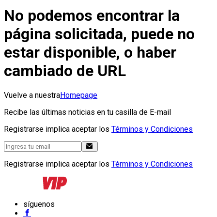
No podemos encontrar la
página solicitada, puede no
estar disponible, o haber
cambiado de URL
Vuelve a nuestra
Homepage
Recibe las últimas noticias en tu casilla de E-mail
Registrarse implica aceptar los
Términos y Condiciones
Registrarse implica aceptar los
Términos y Condiciones
síguenos