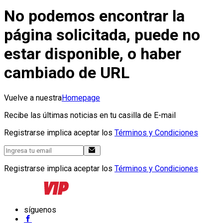
No podemos encontrar la
página solicitada, puede no
estar disponible, o haber
cambiado de URL
Vuelve a nuestra
Homepage
Recibe las últimas noticias en tu casilla de E-mail
Registrarse implica aceptar los
Términos y Condiciones
Registrarse implica aceptar los
Términos y Condiciones
síguenos