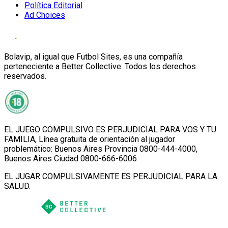
Política Editorial
Ad Choices
Bolavip, al igual que Futbol Sites, es una compañía
perteneciente a Better Collective. Todos los derechos
reservados.
EL JUEGO COMPULSIVO ES PERJUDICIAL PARA VOS Y TU
FAMILIA, Línea gratuita de orientación al jugador
problemático: Buenos Aires Provincia 0800-444-4000,
Buenos Aires Ciudad 0800-666-6006
EL JUGAR COMPULSIVAMENTE ES PERJUDICIAL PARA LA
SALUD.