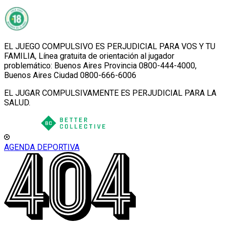
EL JUEGO COMPULSIVO ES PERJUDICIAL PARA VOS Y TU
FAMILIA, Línea gratuita de orientación al jugador
problemático: Buenos Aires Provincia 0800-444-4000,
Buenos Aires Ciudad 0800-666-6006
EL JUGAR COMPULSIVAMENTE ES PERJUDICIAL PARA LA
SALUD.
AGENDA DEPORTIVA