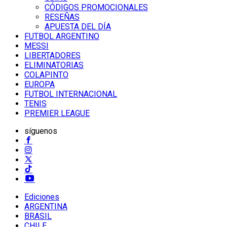
CÓDIGOS PROMOCIONALES
RESEÑAS
APUESTA DEL DÍA
FUTBOL ARGENTINO
MESSI
LIBERTADORES
ELIMINATORIAS
COLAPINTO
EUROPA
FUTBOL INTERNACIONAL
TENIS
PREMIER LEAGUE
síguenos
Ediciones
ARGENTINA
BRASIL
CHILE