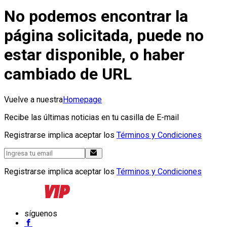
No podemos encontrar la
página solicitada, puede no
estar disponible, o haber
cambiado de URL
Vuelve a nuestra
Homepage
Recibe las últimas noticias en tu casilla de E-mail
Registrarse implica aceptar los
Términos y Condiciones
Registrarse implica aceptar los
Términos y Condiciones
síguenos