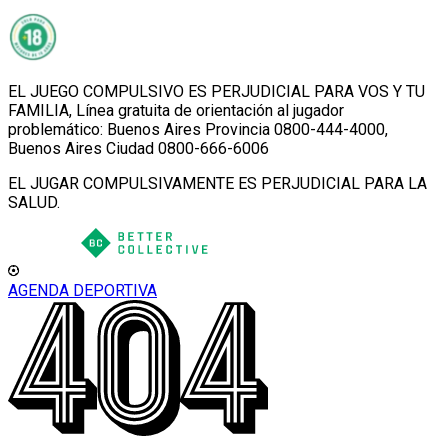
EL JUEGO COMPULSIVO ES PERJUDICIAL PARA VOS Y TU
FAMILIA, Línea gratuita de orientación al jugador
problemático: Buenos Aires Provincia 0800-444-4000,
Buenos Aires Ciudad 0800-666-6006
EL JUGAR COMPULSIVAMENTE ES PERJUDICIAL PARA LA
SALUD.
AGENDA DEPORTIVA