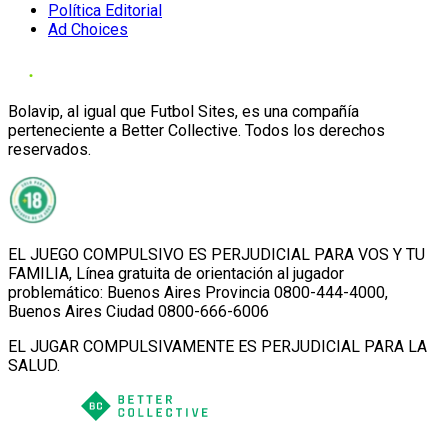
Política Editorial
Ad Choices
Bolavip, al igual que Futbol Sites, es una compañía
perteneciente a Better Collective. Todos los derechos
reservados.
EL JUEGO COMPULSIVO ES PERJUDICIAL PARA VOS Y TU
FAMILIA, Línea gratuita de orientación al jugador
problemático: Buenos Aires Provincia 0800-444-4000,
Buenos Aires Ciudad 0800-666-6006
EL JUGAR COMPULSIVAMENTE ES PERJUDICIAL PARA LA
SALUD.