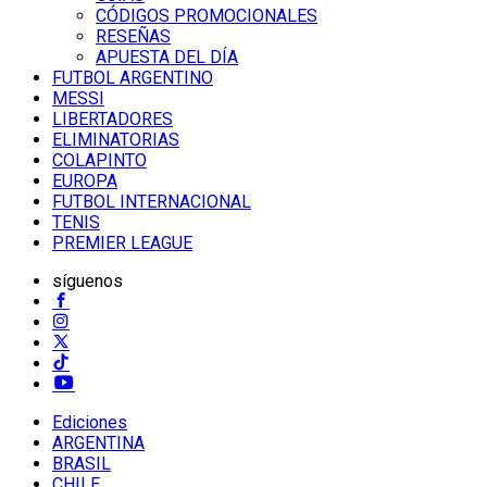
CÓDIGOS PROMOCIONALES
RESEÑAS
APUESTA DEL DÍA
FUTBOL ARGENTINO
MESSI
LIBERTADORES
ELIMINATORIAS
COLAPINTO
EUROPA
FUTBOL INTERNACIONAL
TENIS
PREMIER LEAGUE
síguenos
Ediciones
ARGENTINA
BRASIL
CHILE